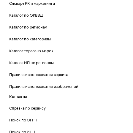
Словарь PR и маркетинга
Каталог по ОКВЭД
Каталог по регионам
Каталог по категориям
Каталог торговых марок
Каталог ИП по регионам
Правила использования сервиса
Правила использования изображений
Контакты
Справка по сервису
Поиск по ОГРН
Поиск по ИНН