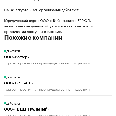
На 08 августа 2026 организация действует.
Юридический адрес ООО «НИК», выписка ЕГРЮЛ,
аналитические данные и бухгалтерская отчетность
организации доступны в системе.
Похожие компании
ДЕЙСТВУЕТ
ООО «Вестер»
Торговля розничная преимущественно пищевыми...
ДЕЙСТВУЕТ
ООО «РС - БАЛТ»
Торговля розничная преимущественно пищевыми...
ДЕЙСТВУЕТ
ООО «ТД ЦЕНТРАЛЬНЫЙ»
Торговля розничная преимущественно пищевыми...