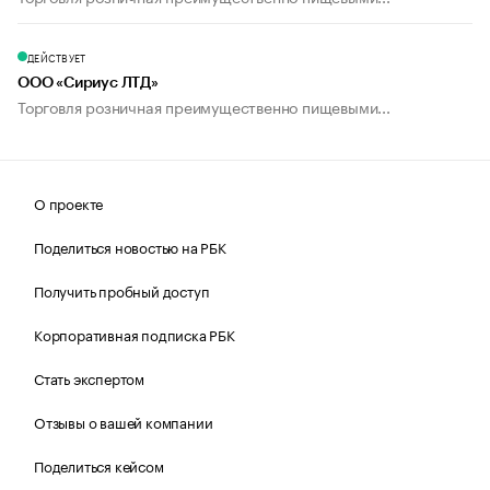
ДЕЙСТВУЕТ
ООО «Сириус ЛТД»
Торговля розничная преимущественно пищевыми...
О проекте
Поделиться новостью на РБК
Получить пробный доступ
Корпоративная подписка РБК
Стать экспертом
Отзывы о вашей компании
Поделиться кейсом