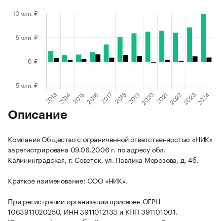
Описание
Компания Общество с ограниченной ответственностью «НИК»
зарегистрирована 09.06.2006 г. по адресу обл.
Калининградская, г. Советск, ул. Павлика Морозова, д. 4б.
Краткое наименование: ООО «НИК».
При регистрации организации присвоен ОГРН
1063911020250, ИНН 3911012133 и КПП 391101001.