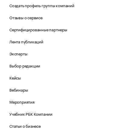
Создать профиль группы компаний
Отзывы о сервисе
Сертифицированные партнеры
Лента публикаций
Эксперты
Выбор редакции
Кейсы
Вебинары
Мероприятия
Учебник РБК Компании
Статьи о бизнесе