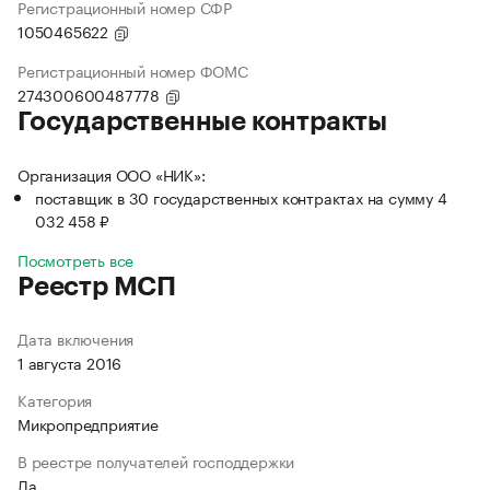
Регистрационный номер СФР
1050465622
Регистрационный номер ФОМС
274300600487778
Государственные контракты
Организация ООО «НИК»:
поставщик в 30 государственных контрактах на сумму 4
032 458 ₽
Посмотреть все
Реестр МСП
Дата включения
1 августа 2016
Категория
Микропредприятие
В реестре получателей господдержки
Да