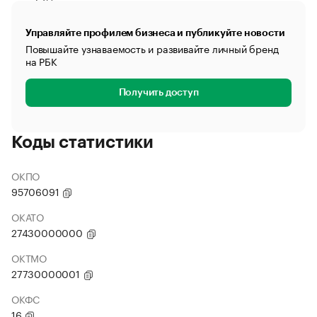
Управляйте профилем бизнеса и публикуйте новости
Повышайте узнаваемость и развивайте личный бренд
на РБК
Получить доступ
Коды статистики
ОКПО
95706091
ОКАТО
27430000000
ОКТМО
27730000001
ОКФС
16