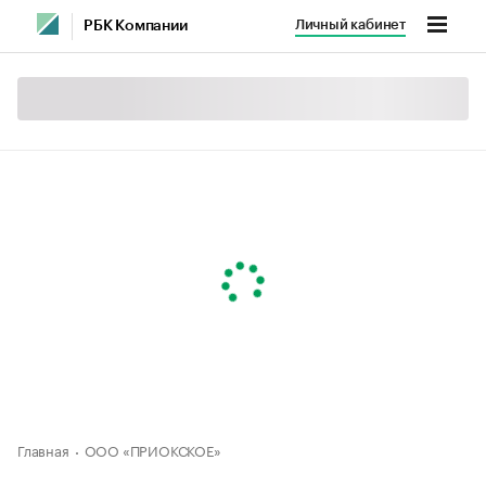
Личный кабинет
РБК Компании
Главная
ООО «ПРИОКСКОЕ»