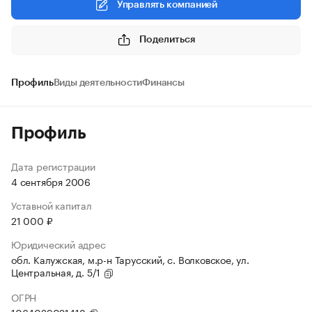
Управлять компанией
Поделиться
Профиль
Виды деятельности
Финансы
Профиль
Дата регистрации
4 сентября 2006
Уставной капитал
21 000 ₽
Юридический адрес
обл. Калужская, м.р-н Тарусский, с. Волковское, ул.
Центральная, д. 5/1
ОГРН