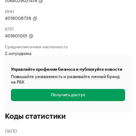
1064029021418
ИНН
4018008738
КПП
401801001
Среднесписочная численность
2 сотрудника
Управляйте профилем бизнеса и публикуйте новости
Повышайте узнаваемость и развивайте личный бренд
на РБК
Получить доступ
Коды статистики
ОКПО