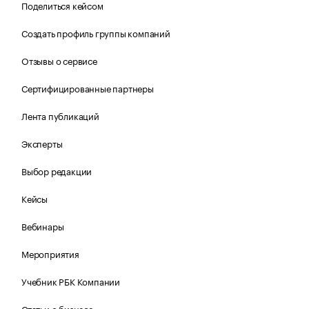
Поделиться кейсом
Создать профиль группы компаний
Отзывы о сервисе
Сертифицированные партнеры
Лента публикаций
Эксперты
Выбор редакции
Кейсы
Вебинары
Мероприятия
Учебник РБК Компании
Статьи о бизнесе