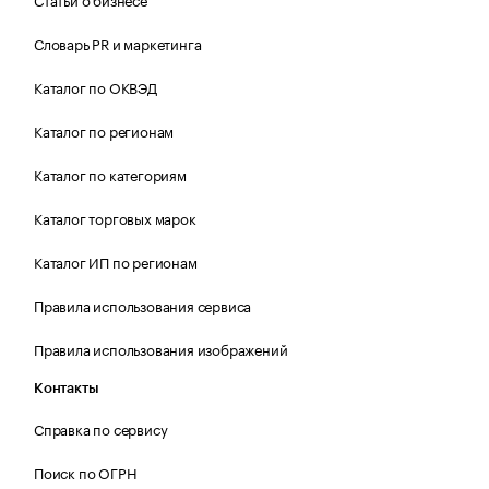
Словарь PR и маркетинга
Каталог по ОКВЭД
Каталог по регионам
Каталог по категориям
Каталог торговых марок
Каталог ИП по регионам
Правила использования сервиса
Правила использования изображений
Контакты
Справка по сервису
Поиск по ОГРН