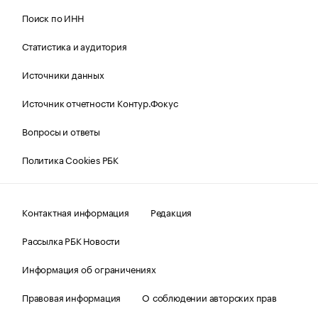
Поиск по ИНН
Статистика и аудитория
Источники данных
Источник отчетности Контур.Фокус
Вопросы и ответы
Политика Cookies РБК
Контактная информация
Редакция
Рассылка РБК Новости
Информация об ограничениях
Правовая информация
О соблюдении авторских прав