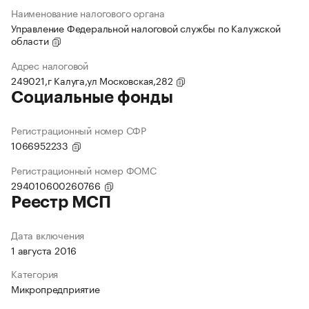
Наименование налогового органа
Управление Федеральной налоговой службы по Калужской
области
Адрес налоговой
249021,г Калуга,ул Московская,282
Социальные фонды
Регистрационный номер СФР
1066952233
Регистрационный номер ФОМС
294010600260766
Реестр МСП
Дата включения
1 августа 2016
Категория
Микропредприятие