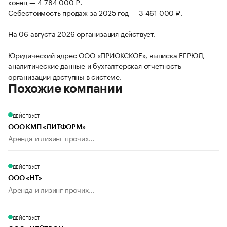
конец — 4 784 000 ₽.
Себестоимость продаж за 2025 год — 3 461 000 ₽.
На 06 августа 2026 организация действует.
Юридический адрес ООО «ПРИОКСКОЕ», выписка ЕГРЮЛ,
аналитические данные и бухгалтерская отчетность
организации доступны в системе.
Похожие компании
ДЕЙСТВУЕТ
ООО КМП «ЛИТФОРМ»
Аренда и лизинг прочих...
ДЕЙСТВУЕТ
ООО «НТ»
Аренда и лизинг прочих...
ДЕЙСТВУЕТ