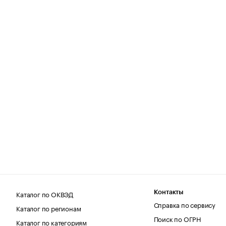
Каталог по ОКВЭД
Контакты
Справка по сервису
Каталог по регионам
Поиск по ОГРН
Каталог по категориям