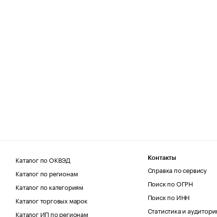
Каталог по ОКВЭД
Контакты
Справка по сервису
Каталог по регионам
Поиск по ОГРН
Каталог по категориям
Поиск по ИНН
Каталог торговых марок
Статистика и аудитори
Каталог ИП по регионам