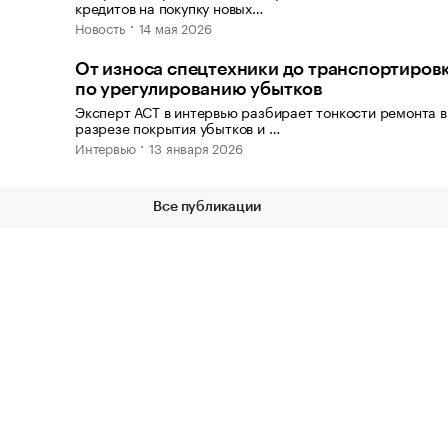
кредитов на покупку новых…
Новость
14 мая 2026
От износа спецтехники до транспортировк
по урегулированию убытков
Эксперт АСТ в интервью разбирает тонкости ремонта в
разрезе покрытия убытков и …
Интервью
13 января 2026
Все публикации