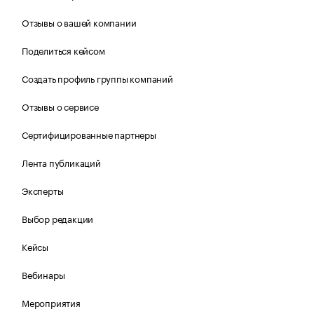
Отзывы о вашей компании
Поделиться кейсом
Создать профиль группы компаний
Отзывы о сервисе
Сертифицированные партнеры
Лента публикаций
Эксперты
Выбор редакции
Кейсы
Вебинары
Мероприятия