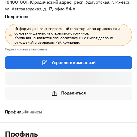
184001001.
Юридический адрес: респ. Удмуртская, г. Ижевск,
ул. Автозаводская, д. 17, офис 84-А.
Подробнее
Информация носит справочный характер и сгенерирована на
основании данных из открытых источников.
Компания не является пользователем и не имеет деловых
отношений с сервисом РБК Компании.
Редактировать описание
Управлять компанией
Поделиться
Профиль
Финансы
Профиль