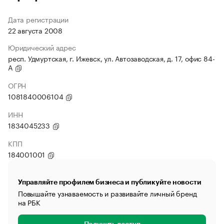
Дата регистрации
22 августа 2008
Юридический адрес
респ. Удмуртская, г. Ижевск, ул. Автозаводская, д. 17, офис 84-
А
ОГРН
1081840006104
ИНН
1834045233
КПП
184001001
Управляйте профилем бизнеса и публикуйте новости
Повышайте узнаваемость и развивайте личный бренд
на РБК