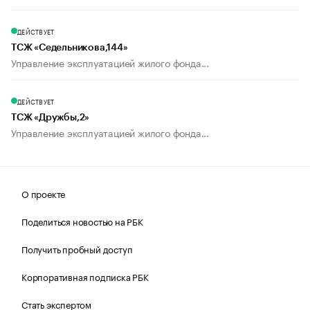
ДЕЙСТВУЕТ
ТСЖ «Седельникова,144»
Управление эксплуатацией жилого фонда...
ДЕЙСТВУЕТ
ТСЖ «Дружбы,2»
Управление эксплуатацией жилого фонда...
О проекте
Поделиться новостью на РБК
Получить пробный доступ
Корпоративная подписка РБК
Стать экспертом