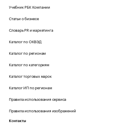
Учебник РБК Компании
Статьи о бизнесе
Словарь PR и маркетинга
Каталог по ОКВЭД
Каталог по регионам
Каталог по категориям
Каталог торговых марок
Каталог ИП по регионам
Правила использования сервиса
Правила использования изображений
Контакты