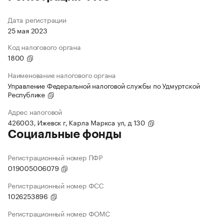
Дата регистрации
25 мая 2023
Код налогового органа
1800
Наименование налогового органа
Управление Федеральной налоговой службы по Удмуртской
Республике
Адрес налоговой
426003, Ижевск г, Карла Маркса ул, д 130
Социальные фонды
Регистрационный номер ПФР
019005006079
Регистрационный номер ФСС
1026253896
Регистрационный номер ФОМС