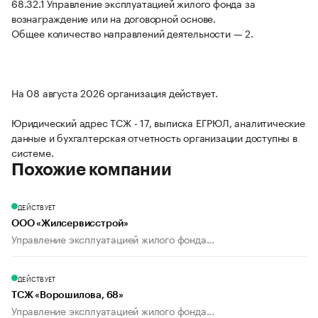
68.32.1 Управление эксплуатацией жилого фонда за
вознаграждение или на договорной основе.
Общее количество направлений деятельности — 2.
На 08 августа 2026 организация действует.
Юридический адрес ТСЖ - 17, выписка ЕГРЮЛ, аналитические
данные и бухгалтерская отчетность организации доступны в
системе.
Похожие компании
ДЕЙСТВУЕТ
ООО «Жилсервисстрой»
Управление эксплуатацией жилого фонда...
ДЕЙСТВУЕТ
ТСЖ «Ворошилова, 68»
Управление эксплуатацией жилого фонда...