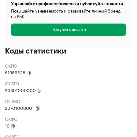
Управляйте профилем бизнеса и публикуйте новости
Повышайте узнаваемость и развивайте личный бренд
на РБК
Получить доступ
Коды статистики
ОКПО
61989628
ОКАТО
20401000000
ОКТМО
20701000001
ОКФС
16
ОКОГУ