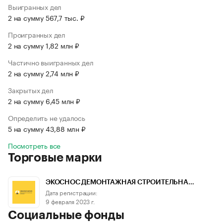
Выигранных дел
2 на сумму 567,7 тыс. ₽
Проигранных дел
2 на сумму 1,82 млн ₽
Частично выигранных дел
2 на сумму 2,74 млн ₽
Закрытых дел
2 на сумму 6,45 млн ₽
Определить не удалось
5 на сумму 43,88 млн ₽
Посмотреть все
Торговые марки
ЭКОСНОС ДЕМОНТАЖНАЯ СТРОИТЕЛЬНА…
Дата регистрации:
9 февраля 2023 г.
Социальные фонды