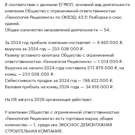
В соответствии с данными ЕГРЮЛ, основной вид деятельности
компании Общество с ограниченной ответственностью
«Технология Рециклинга» по ОКВЭД: 43.11 Разборка и снос
зданий.
Общее количество направлений деятельности — 54.
За 2024 год прибыль компании составляет — 9 465 000 ₽,
выручка за 2024 год — 233 038 000 ₽.
Размер уставного капитала Общество с ограниченной
ответственностью «Технология Рециклинга» — 1 014 000 ₽.
Выручка на начало 2024 года составила 372 879 000 ₽, на
конец — 233 038 000 ₽.
Себестоимость продаж за 2024 год — 198 422 000 ₽.
Валовая прибыль на конец 2024 года — 34 616 000 ₽.
На 08 августа 2026 организация действует.
У компании Общество с ограниченной ответственностью
«Технология Рециклинга» есть торговые марки, общее
количество — 1, среди них ЭКОСНОС ДЕМОНТАЖНАЯ
СТРОИТЕЛЬНАЯ КОМПАНИЯ.