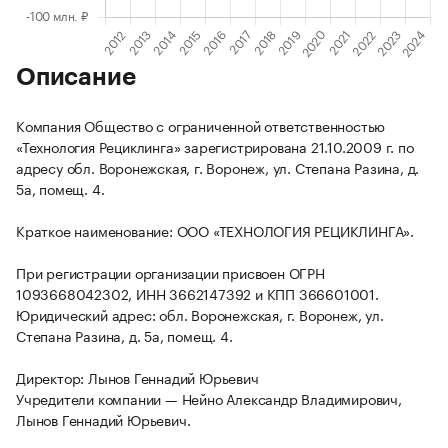
Описание
Компания Общество с ограниченной ответственностью
«Технология Рециклинга» зарегистрирована 21.10.2009 г. по
адресу обл. Воронежская, г. Воронеж, ул. Степана Разина, д.
5а, помещ. 4.
Краткое наименование: ООО «ТЕХНОЛОГИЯ РЕЦИКЛИНГА».
При регистрации организации присвоен ОГРН
1093668042302, ИНН 3662147392 и КПП 366601001.
Юридический адрес: обл. Воронежская, г. Воронеж, ул.
Степана Разина, д. 5а, помещ. 4.
Директор: Лынов Геннадий Юрьевич
Учредители компании — Нейно Александр Владимирович,
Лынов Геннадий Юрьевич.