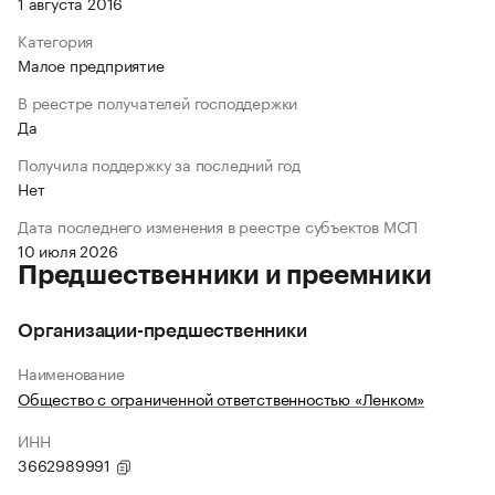
1 августа 2016
Категория
Малое предприятие
В реестре получателей господдержки
Да
Получила поддержку за последний год
Нет
Дата последнего изменения в реестре субъектов МСП
10 июля 2026
Предшественники и преемники
Организации-предшественники
Наименование
Общество с ограниченной ответственностью «Ленком»
ИНН
3662989991