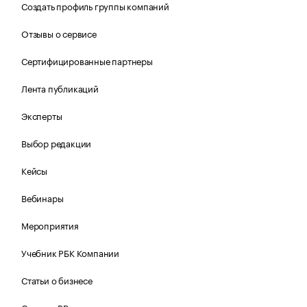
Создать профиль группы компаний
Отзывы о сервисе
Сертифицированные партнеры
Лента публикаций
Эксперты
Выбор редакции
Кейсы
Вебинары
Мероприятия
Учебник РБК Компании
Статьи о бизнесе