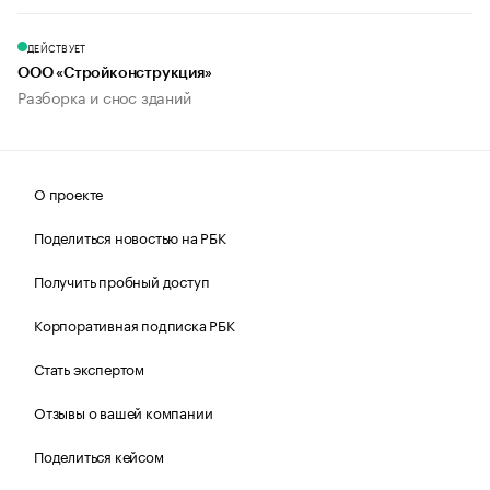
ДЕЙСТВУЕТ
ООО «Стройконструкция»
Разборка и снос зданий
О проекте
Поделиться новостью на РБК
Получить пробный доступ
Корпоративная подписка РБК
Стать экспертом
Отзывы о вашей компании
Поделиться кейсом