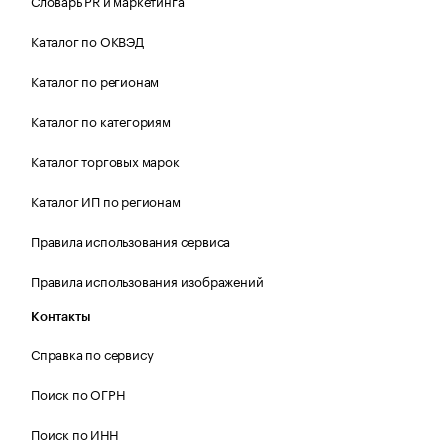
Словарь PR и маркетинга
Каталог по ОКВЭД
Каталог по регионам
Каталог по категориям
Каталог торговых марок
Каталог ИП по регионам
Правила использования сервиса
Правила использования изображений
Контакты
Справка по сервису
Поиск по ОГРН
Поиск по ИНН