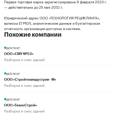
Первая торговая марка зарегистрирована 9 февраля 2023 г.
— действительна до 25 мая 2032 г.
Юридический адрес ООО «ТЕХНОЛОГИЯ РЕЦИКЛИНГА»,
выписка ЕГРЮЛ, аналитические данные и бухгалтерская
отчетность организации доступны в системе.
Похожие компании
ДЕЙСТВУЕТ
ООО «СМУ №53»
Разборка и снос зданий
ДЕЙСТВУЕТ
ООО «Стройтехиндустрия - М»
Разборка и снос зданий
ДЕЙСТВУЕТ
ООО «ТехноСтрой»
Разборка и снос зданий