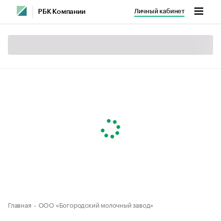
Личный кабинет
РБК Компании
Главная
ООО «Богородский молочный завод»