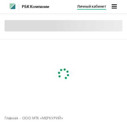
Личный кабинет
РБК Компании
Главная
ООО МТК «МЕРКУРИЙ»