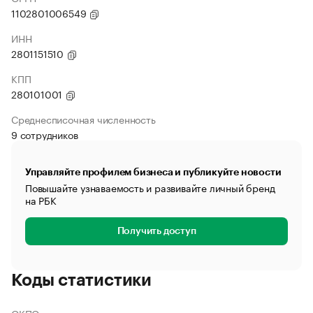
1102801006549
ИНН
2801151510
КПП
280101001
Среднесписочная численность
9 сотрудников
Управляйте профилем бизнеса и публикуйте новости
Повышайте узнаваемость и развивайте личный бренд
на РБК
Получить доступ
Коды статистики