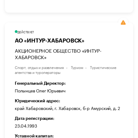
ДЕЙСТВУЕТ
АО «ИНТУР-ХАБАРОВСК»
АКЦИОНЕРНОЕ ОБЩЕСТВО «ИНТУР-
ХАБАРОВСК»
Спорт, отдых и развлечения
Туризм
Туристические
агентства и туроператоры
Генеральный Директор:
Полынцев Олег Юрьевич
Юридический адрес:
край Хабаровский, г. Хабаровск, б-р Амурский, д. 2
Дата регистрации:
23.04.1993
Уставной капитал: