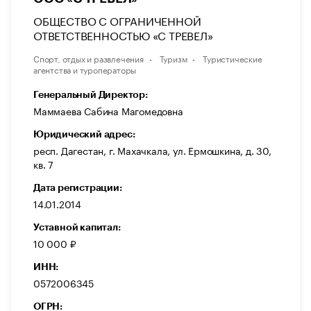
ОБЩЕСТВО С ОГРАНИЧЕННОЙ
ОТВЕТСТВЕННОСТЬЮ «С ТРЕВЕЛ»
Спорт, отдых и развлечения
Туризм
Туристические
агентства и туроператоры
Генеральный Директор:
Маммаева Сабина Магомедовна
Юридический адрес:
респ. Дагестан, г. Махачкала, ул. Ермошкина, д. 30,
кв. 7
Дата регистрации:
14.01.2014
Уставной капитал:
10 000 ₽
ИНН:
0572006345
ОГРН: