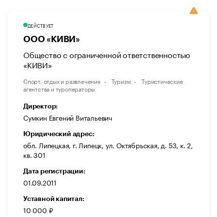
ДЕЙСТВУЕТ
ООО «КИВИ»
Общество с ограниченной ответственностью
«КИВИ»
Спорт, отдых и развлечения
Туризм
Туристические
агентства и туроператоры
Директор:
Сумкин Евгений Витальевич
Юридический адрес:
обл. Липецкая, г. Липецк, ул. Октябрьская, д. 53, к. 2,
кв. 301
Дата регистрации:
01.09.2011
Уставной капитал:
10 000 ₽