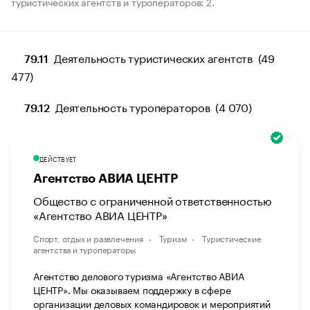
туристических агентств и туроператоров: 2.
Деятельность туристических агентств (49
79.11
477)
Деятельность туроператоров (4 070)
79.12
ДЕЙСТВУЕТ
Агентство АВИА ЦЕНТР
Общество с ограниченной ответственностью
«Агентство АВИА ЦЕНТР»
Спорт, отдых и развлечения
Туризм
Туристические
агентства и туроператоры
Агентство делового туризма «Агентство АВИА
ЦЕНТР». Мы оказываем поддержку в сфере
организации деловых командировок и мероприятий