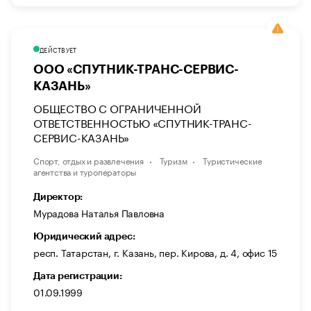
ДЕЙСТВУЕТ
ООО «СПУТНИК-ТРАНС-СЕРВИС-
КАЗАНЬ»
ОБЩЕСТВО С ОГРАНИЧЕННОЙ
ОТВЕТСТВЕННОСТЬЮ «СПУТНИК-ТРАНС-
СЕРВИС-КАЗАНЬ»
Спорт, отдых и развлечения
Туризм
Туристические
агентства и туроператоры
Директор:
Мурадова Наталья Павловна
Юридический адрес:
респ. Татарстан, г. Казань, пер. Кирова, д. 4, офис 15
Дата регистрации:
01.09.1999