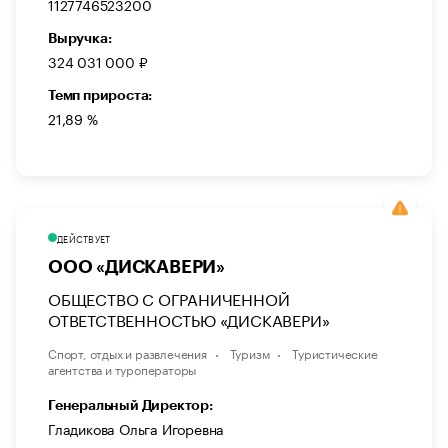
1127746523200
Выручка:
324 031 000 ₽
Темп прироста:
21,89 %
ДЕЙСТВУЕТ
ООО «ДИСКАВЕРИ»
ОБЩЕСТВО С ОГРАНИЧЕННОЙ
ОТВЕТСТВЕННОСТЬЮ «ДИСКАВЕРИ»
Спорт, отдых и развлечения
Туризм
Туристические
агентства и туроператоры
Генеральный Директор:
Гладикова Ольга Игоревна