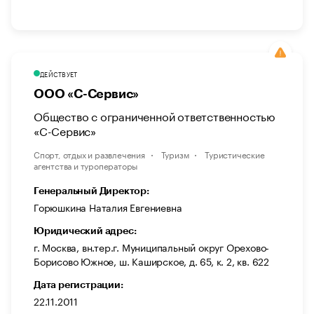
ДЕЙСТВУЕТ
ООО «С-Сервис»
Общество с ограниченной ответственностью
«С-Сервис»
Спорт, отдых и развлечения
Туризм
Туристические
агентства и туроператоры
Генеральный Директор:
Горюшкина Наталия Евгениевна
Юридический адрес:
г. Москва, вн.тер.г. Муниципальный округ Орехово-
Борисово Южное, ш. Каширское, д. 65, к. 2, кв. 622
Дата регистрации:
22.11.2011