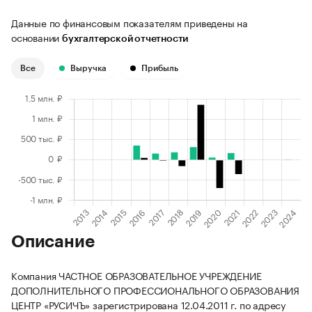
Данные по финансовым показателям приведены на
основании
бухгалтерской отчетности
Все
Выручка
Прибыль
Описание
Компания ЧАСТНОЕ ОБРАЗОВАТЕЛЬНОЕ УЧРЕЖДЕНИЕ
ДОПОЛНИТЕЛЬНОГО ПРОФЕССИОНАЛЬНОГО ОБРАЗОВАНИЯ
ЦЕНТР «РУСИЧЪ» зарегистрирована 12.04.2011 г. по адресу