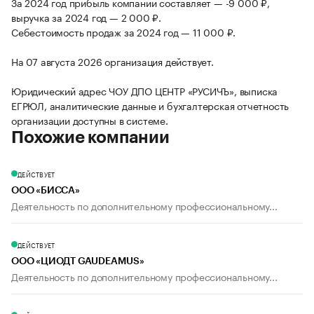
За 2024 год прибыль компании составляет — -9 000 ₽,
выручка за 2024 год — 2 000 ₽.
Себестоимость продаж за 2024 год — 11 000 ₽.
На 07 августа 2026 организация действует.
Юридический адрес ЧОУ ДПО ЦЕНТР «РУСИЧЪ», выписка
ЕГРЮЛ, аналитические данные и бухгалтерская отчетность
организации доступны в системе.
Похожие компании
ДЕЙСТВУЕТ
ООО «БИССА»
Деятельность по дополнительному профессиональному...
ДЕЙСТВУЕТ
ООО «ЦИОДТ GAUDEAMUS»
Деятельность по дополнительному профессиональному...