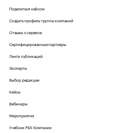
Поделиться кейсом
Создать профиль группы компаний
Отзывы о сервисе
Сертифицированные партнеры
Лента публикаций
Эксперты
Выбор редакции
Кейсы
Вебинары
Мероприятия
Учебник РБК Компании