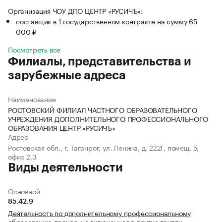
Организация ЧОУ ДПО ЦЕНТР «РУСИЧЪ»:
поставщик в 1 государственном контракте на сумму 65
000 ₽
Посмотреть все
Филиалы, представительства и
зарубежные адреса
Наименование
РОСТОВСКИЙ ФИЛИАЛ ЧАСТНОГО ОБРАЗОВАТЕЛЬНОГО
УЧРЕЖДЕНИЯ ДОПОЛНИТЕЛЬНОГО ПРОФЕССИОНАЛЬНОГО
ОБРАЗОВАНИЯ ЦЕНТР «РУСИЧЪ»
Адрес
Ростовская обл., г. Таганрог, ул. Ленина, д. 222Г, помещ. 5,
офис 2,3
Виды деятельности
Основной
85.42.9
Деятельность по дополнительному профессиональному
образованию прочая, не включенная в другие группи…