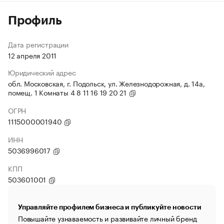
Профиль
Дата регистрации
12 апреля 2011
Юридический адрес
обл. Московская, г. Подольск, ул. Железнодорожная, д. 14а,
помещ. 1 Комнаты 4 8 11 16 19 20 21
ОГРН
1115000001940
ИНН
5036996017
КПП
503601001
Управляйте профилем бизнеса и публикуйте новости
Повышайте узнаваемость и развивайте личный бренд