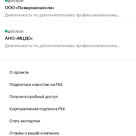
ДЕЙСТВУЕТ
ООО «Пожарная школа»
Деятельность по дополнительному профессиональному...
ДЕЙСТВУЕТ
АНО «МЦДО»
Деятельность по дополнительному профессиональному...
О проекте
Поделиться новостью на РБК
Получить пробный доступ
Корпоративная подписка РБК
Стать экспертом
Отзывы о вашей компании