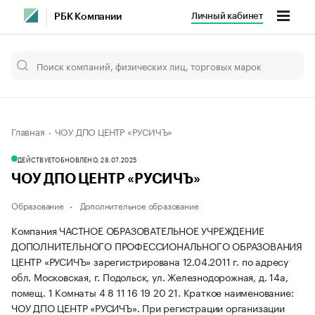
Личный кабинет
РБК Компании
Главная
ЧОУ ДПО ЦЕНТР «РУСИЧЪ»
ДЕЙСТВУЕТ
ОБНОВЛЕНО, 28.07.2025
ЧОУ ДПО ЦЕНТР «РУСИЧЪ»
Образование
Дополнительное образование
Компания ЧАСТНОЕ ОБРАЗОВАТЕЛЬНОЕ УЧРЕЖДЕНИЕ
ДОПОЛНИТЕЛЬНОГО ПРОФЕССИОНАЛЬНОГО ОБРАЗОВАНИЯ
ЦЕНТР «РУСИЧЪ» зарегистрирована 12.04.2011 г. по адресу
обл. Московская, г. Подольск, ул. Железнодорожная, д. 14а,
помещ. 1 Комнаты 4 8 11 16 19 20 21.
Краткое наименование:
ЧОУ ДПО ЦЕНТР «РУСИЧЪ».
При регистрации организации