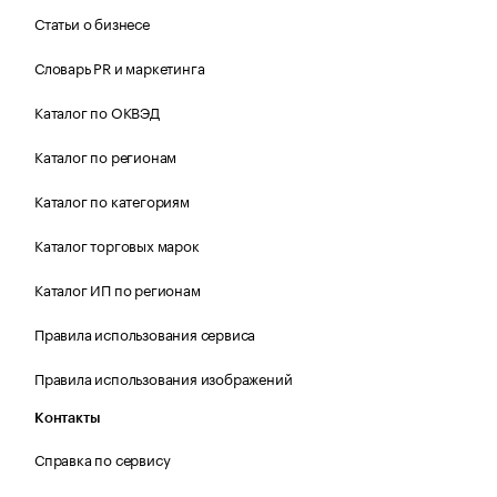
Статьи о бизнесе
Словарь PR и маркетинга
Каталог по ОКВЭД
Каталог по регионам
Каталог по категориям
Каталог торговых марок
Каталог ИП по регионам
Правила использования сервиса
Правила использования изображений
Контакты
Справка по сервису