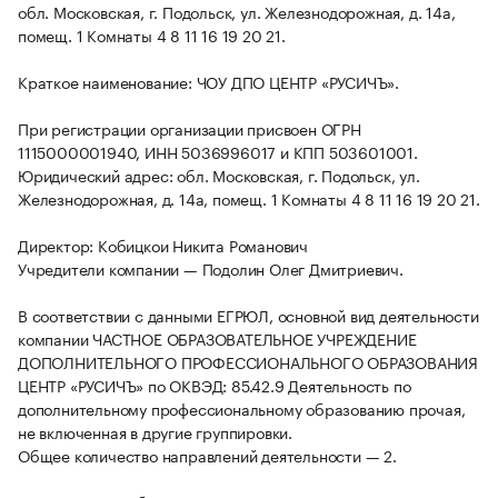
обл. Московская, г. Подольск, ул. Железнодорожная, д. 14а,
помещ. 1 Комнаты 4 8 11 16 19 20 21.
Краткое наименование: ЧОУ ДПО ЦЕНТР «РУСИЧЪ».
При регистрации организации присвоен ОГРН
1115000001940, ИНН 5036996017 и КПП 503601001.
Юридический адрес: обл. Московская, г. Подольск, ул.
Железнодорожная, д. 14а, помещ. 1 Комнаты 4 8 11 16 19 20 21.
Директор: Кобицкои Никита Романович
Учредители компании — Подолин Олег Дмитриевич.
В соответствии с данными ЕГРЮЛ, основной вид деятельности
компании ЧАСТНОЕ ОБРАЗОВАТЕЛЬНОЕ УЧРЕЖДЕНИЕ
ДОПОЛНИТЕЛЬНОГО ПРОФЕССИОНАЛЬНОГО ОБРАЗОВАНИЯ
ЦЕНТР «РУСИЧЪ» по ОКВЭД: 85.42.9 Деятельность по
дополнительному профессиональному образованию прочая,
не включенная в другие группировки.
Общее количество направлений деятельности — 2.