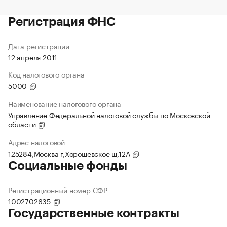
Регистрация ФНС
Дата регистрации
12 апреля 2011
Код налогового органа
5000
Наименование налогового органа
Управление Федеральной налоговой службы по Московской
области
Адрес налоговой
125284,Москва г,Хорошевское ш,12А
Социальные фонды
Регистрационный номер СФР
1002702635
Государственные контракты