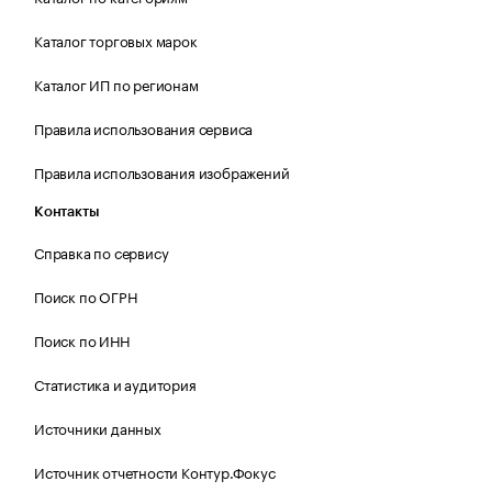
Каталог торговых марок
Каталог ИП по регионам
Правила использования сервиса
Правила использования изображений
Контакты
Справка по сервису
Поиск по ОГРН
Поиск по ИНН
Статистика и аудитория
Источники данных
Источник отчетности Контур.Фокус