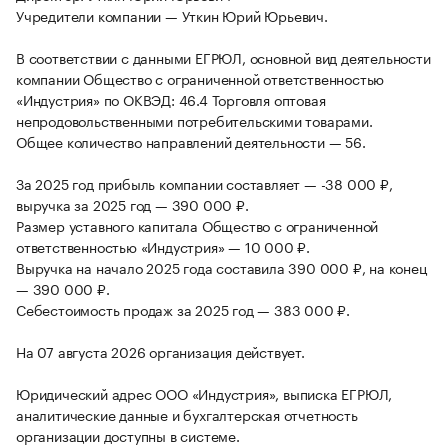
Учредители компании — Уткин Юрий Юрьевич.
В соответствии с данными ЕГРЮЛ, основной вид деятельности
компании Общество с ограниченной ответственностью
«Индустрия» по ОКВЭД: 46.4 Торговля оптовая
непродовольственными потребительскими товарами.
Общее количество направлений деятельности — 56.
За 2025 год прибыль компании составляет — -38 000 ₽,
выручка за 2025 год — 390 000 ₽.
Размер уставного капитала Общество с ограниченной
ответственностью «Индустрия» — 10 000 ₽.
Выручка на начало 2025 года составила 390 000 ₽, на конец
— 390 000 ₽.
Себестоимость продаж за 2025 год — 383 000 ₽.
На 07 августа 2026 организация действует.
Юридический адрес ООО «Индустрия», выписка ЕГРЮЛ,
аналитические данные и бухгалтерская отчетность
организации доступны в системе.