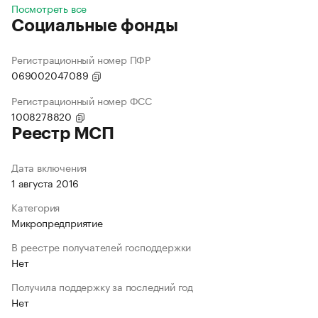
Посмотреть все
Социальные фонды
Регистрационный номер ПФР
069002047089
Регистрационный номер ФСС
1008278820
Реестр МСП
Дата включения
1 августа 2016
Категория
Микропредприятие
В реестре получателей господдержки
Нет
Получила поддержку за последний год
Нет