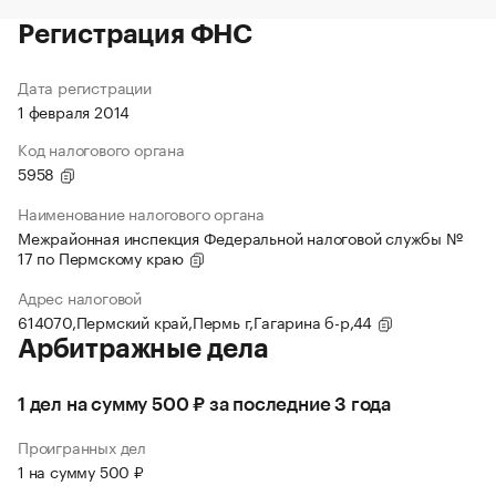
Регистрация ФНС
Дата регистрации
1 февраля 2014
Код налогового органа
5958
Наименование налогового органа
Межрайонная инспекция Федеральной налоговой службы №
17 по Пермскому краю
Адрес налоговой
614070,Пермский край,Пермь г,Гагарина б-р,44
Арбитражные дела
1 дел на сумму 500 ₽ за последние 3 года
Проигранных дел
1 на сумму 500 ₽