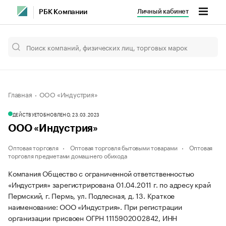
Личный кабинет
РБК Компании
Главная
ООО «Индустрия»
ДЕЙСТВУЕТ
ОБНОВЛЕНО, 23.03.2023
ООО «Индустрия»
Оптовая торговля
Оптовая торговля бытовыми товарами
Оптовая
торговля предметами домашнего обихода
Компания Общество с ограниченной ответственностью
«Индустрия» зарегистрирована 01.04.2011 г. по адресу край
Пермский, г. Пермь, ул. Подлесная, д. 13.
Краткое
наименование: ООО «Индустрия».
При регистрации
организации присвоен ОГРН 1115902002842, ИНН