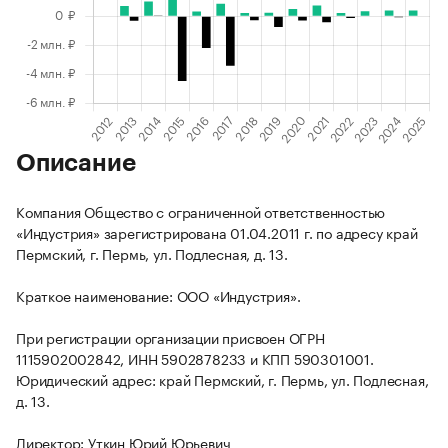
Описание
Компания Общество с ограниченной ответственностью
«Индустрия» зарегистрирована 01.04.2011 г. по адресу край
Пермский, г. Пермь, ул. Подлесная, д. 13.
Краткое наименование: ООО «Индустрия».
При регистрации организации присвоен ОГРН
1115902002842, ИНН 5902878233 и КПП 590301001.
Юридический адрес: край Пермский, г. Пермь, ул. Подлесная,
д. 13.
Директор: Уткин Юрий Юрьевич