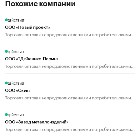
Похожие компании
ДЕЙСТВУЕТ
ООО «Новый проект»
Торговля оптовая непродовольственными потребительскими...
ДЕЙСТВУЕТ
ООО «ТД«Феникс-Пермь»
Торговля оптовая непродовольственными потребительскими...
ДЕЙСТВУЕТ
ООО «Скив»
Торговля оптовая непродовольственными потребительскими...
ДЕЙСТВУЕТ
ООО «Завод металлоизделий»
Торговля оптовая непродовольственными потребительскими...