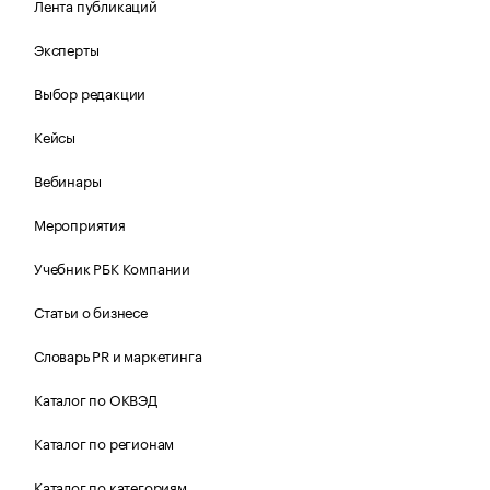
Лента публикаций
Эксперты
Выбор редакции
Кейсы
Вебинары
Мероприятия
Учебник РБК Компании
Статьи о бизнесе
Словарь PR и маркетинга
Каталог по ОКВЭД
Каталог по регионам
Каталог по категориям