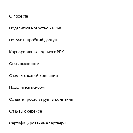
О проекте
Поделиться новостью на РБК
Получить пробный доступ
Корпоративная подписка РБК
Стать экспертом
Отзывы о вашей компании
Поделиться кейсом
Создать профиль группы компаний
Отзывы о сервисе
Сертифицированные партнеры