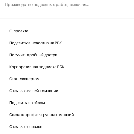
Производство подводных работ, включая...
О проекте
Поделиться новостью на РБК
Получить пробный доступ
Корпоративная подписка РБК
Стать экспертом
Отзывы о вашей компании
Поделиться кейсом
Создать профиль группы компаний
Отзывы о сервисе