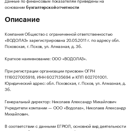
Данные по финансовым показателям приведены на
основании
бухгалтерской отчетности
Описание
Компания Общество с ограниченной ответственностью
«ВОДОЛАЗ» зарегистрирована 20.05.2011 г. по адресу обл.
Псковская, г. Псков, ул. Алмазная, д. 3б.
Краткое наименование: ООО «ВОДОЛАЗ».
При регистрации организации присвоен ОГРН
1116027005918, ИНН 6027135694 и КПП 602701001.
Юридический адрес: обл. Псковская, г. Псков, ул. Алмазная, д.
3б.
Генеральный директор: Николаев Александр Михайлович
Учредители компании — ООО «Водолаз», Николаев Александр
Михайлович.
В соответствии с данными ЕГРЮЛ, основной вид деятельности