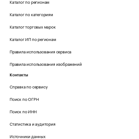
Каталог по регионам
Каталог по категориям
Каталог торговых марок
Каталог ИП по регионам
Правила использования сервиса
Правила использования изображений
Контакты
Справка по сервису
Поиск по ОГРН
Поиск по ИНН
Статистика и аудитория
Источники данных