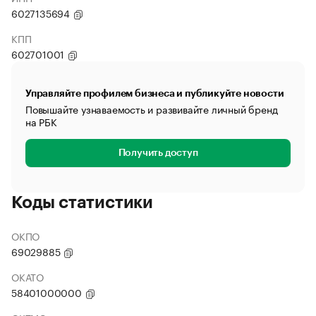
6027135694
КПП
602701001
Управляйте профилем бизнеса и публикуйте новости
Повышайте узнаваемость и развивайте личный бренд
на РБК
Получить доступ
Коды статистики
ОКПО
69029885
ОКАТО
58401000000