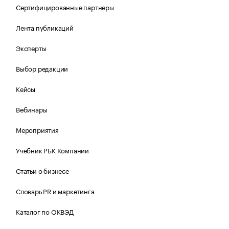
Сертифицированные партнеры
Лента публикаций
Эксперты
Выбор редакции
Кейсы
Вебинары
Мероприятия
Учебник РБК Компании
Статьи о бизнесе
Словарь PR и маркетинга
Каталог по ОКВЭД