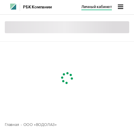
Личный кабинет
РБК Компании
Главная
ООО «ВОДОЛАЗ»