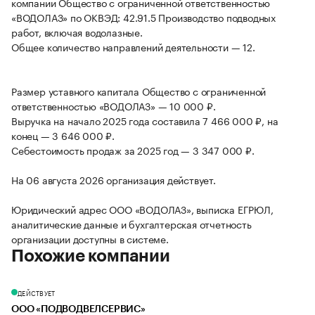
компании Общество с ограниченной ответственностью
«ВОДОЛАЗ» по ОКВЭД: 42.91.5 Производство подводных
работ, включая водолазные.
Общее количество направлений деятельности — 12.
Размер уставного капитала Общество с ограниченной
ответственностью «ВОДОЛАЗ» — 10 000 ₽.
Выручка на начало 2025 года составила 7 466 000 ₽, на
конец — 3 646 000 ₽.
Себестоимость продаж за 2025 год — 3 347 000 ₽.
На 06 августа 2026 организация действует.
Юридический адрес ООО «ВОДОЛАЗ», выписка ЕГРЮЛ,
аналитические данные и бухгалтерская отчетность
организации доступны в системе.
Похожие компании
ДЕЙСТВУЕТ
ООО «ПОДВОДВЕЛСЕРВИС»