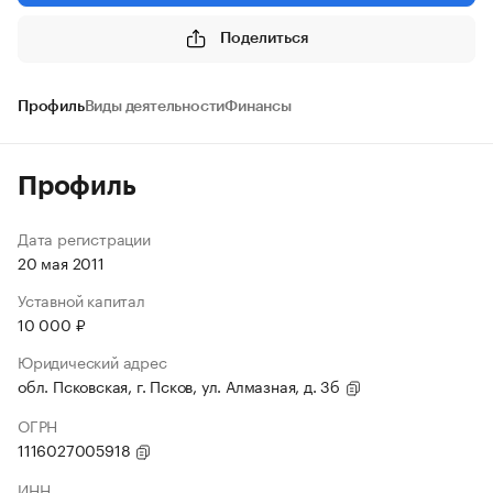
Поделиться
Профиль
Виды деятельности
Финансы
Профиль
Дата регистрации
20 мая 2011
Уставной капитал
10 000 ₽
Юридический адрес
обл. Псковская, г. Псков, ул. Алмазная, д. 3б
ОГРН
1116027005918
ИНН