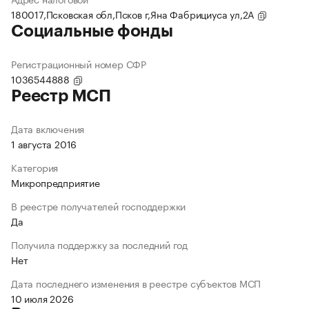
180017,Псковская обл,Псков г,Яна Фабрициуса ул,2А
Социальные фонды
Регистрационный номер СФР
1036544888
Реестр МСП
Дата включения
1 августа 2016
Категория
Микропредприятие
В реестре получателей господдержки
Да
Получила поддержку за последний год
Нет
Дата последнего изменения в реестре субъектов МСП
10 июля 2026