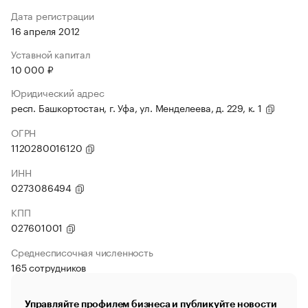
Дата регистрации
16 апреля 2012
Уставной капитал
10 000 ₽
Юридический адрес
респ. Башкортостан, г. Уфа, ул. Менделеева, д. 229, к. 1
ОГРН
1120280016120
ИНН
0273086494
КПП
027601001
Среднесписочная численность
165 сотрудников
Управляйте профилем бизнеса и публикуйте новости