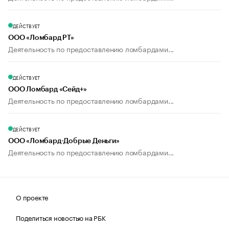
ДЕЙСТВУЕТ
ООО «Ломбард РТ»
Деятельность по предоставлению ломбардами...
ДЕЙСТВУЕТ
ООО Ломбард «Сейд+»
Деятельность по предоставлению ломбардами...
ДЕЙСТВУЕТ
ООО «Ломбард-Добрые Деньги»
Деятельность по предоставлению ломбардами...
О проекте
Поделиться новостью на РБК