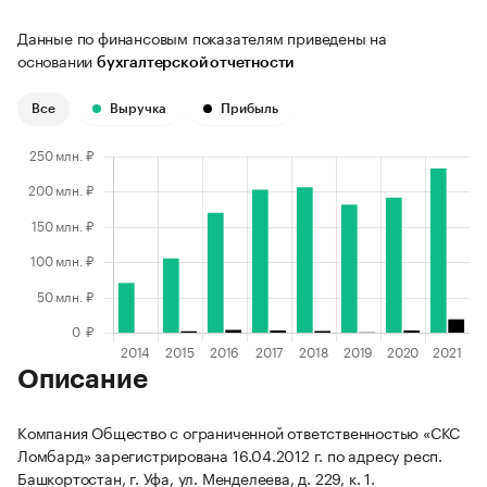
Данные по финансовым показателям приведены на
основании
бухгалтерской отчетности
Все
Выручка
Прибыль
Описание
Компания Общество с ограниченной ответственностью «СКС
Ломбард» зарегистрирована 16.04.2012 г. по адресу респ.
Башкортостан, г. Уфа, ул. Менделеева, д. 229, к. 1.