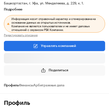
Башкортостан, г. Уфа, ул. Менделеева, д. 229, к. 1.
Подробнее
Информация носит справочный характер и сгенерирована на
основании данных из открытых источников.
Компания не является пользователем и не имеет деловых
отношений с сервисом РБК Компании.
Редактировать описание
Управлять компанией
Поделиться
Профиль
Финансы
Арбитражные дела
Профиль