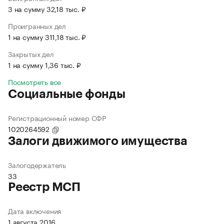
3 на сумму 32,18 тыс. ₽
Проигранных дел
1 на сумму 311,18 тыс. ₽
Закрытых дел
1 на сумму 1,36 тыс. ₽
Посмотреть все
Социальные фонды
Регистрационный номер СФР
1020264592
Залоги движимого имущества
Залогодержатель
33
Реестр МСП
Дата включения
1 августа 2016