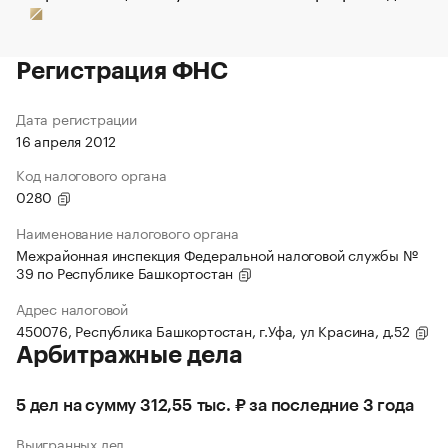
Регистрация ФНС
Дата регистрации
16 апреля 2012
Код налогового органа
0280
Наименование налогового органа
Межрайонная инспекция Федеральной налоговой службы №
39 по Республике Башкортостан
Адрес налоговой
450076, Республика Башкортостан, г.Уфа, ул Красина, д.52
Арбитражные дела
5 дел на сумму 312,55 тыс. ₽ за последние 3 года
Выигранных дел