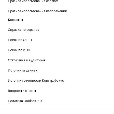
Правила использования сервиса
Правила использования изображений
Контакты
Справка по сервису
Поиск по ОГРН
Поиск по ИНН
Статистика и аудитория
Источники данных
Источник отчетности Контур.Фокус
Вопросы и ответы
Политика Cookies РБК