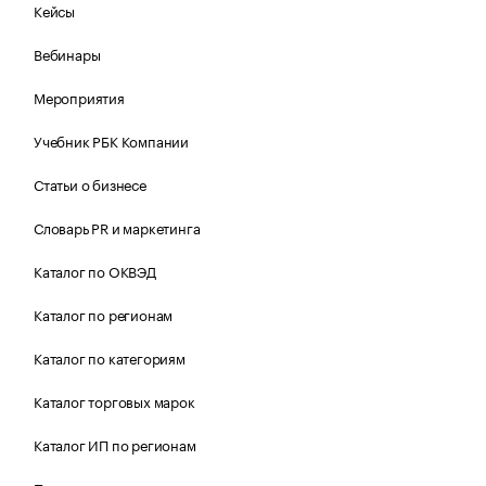
Кейсы
Вебинары
Мероприятия
Учебник РБК Компании
Статьи о бизнесе
Словарь PR и маркетинга
Каталог по ОКВЭД
Каталог по регионам
Каталог по категориям
Каталог торговых марок
Каталог ИП по регионам