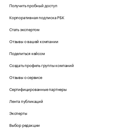
Получить пробный доступ
Корпоративная подписка РБК
Стать экспертом
Отзывы о вашей компании
Поделиться кейсом
Создать профиль группы компаний
Отзывы о сервисе
Сертифицированные партнеры
Лента публикаций
Эксперты
Выбор редакции