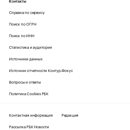
Контакты
Справка по сервису
Поиск по ОГРН
Поиск по ИНН
Статистика и аудитория
Источники данных
Источник отчетности Контур.Фокус
Вопросы и ответы
Политика Cookies РБК
Контактная информация
Редакция
Рассылка РБК Новости