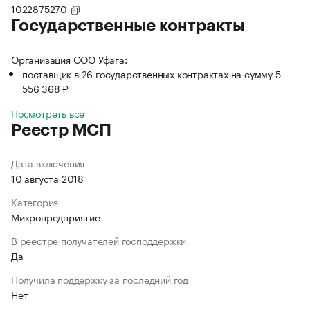
1022875270
Государственные контракты
Организация ООО Уфага:
поставщик в 26 государственных контрактах на сумму 5
556 368 ₽
Посмотреть все
Реестр МСП
Дата включения
10 августа 2018
Категория
Микропредприятие
В реестре получателей господдержки
Да
Получила поддержку за последний год
Нет