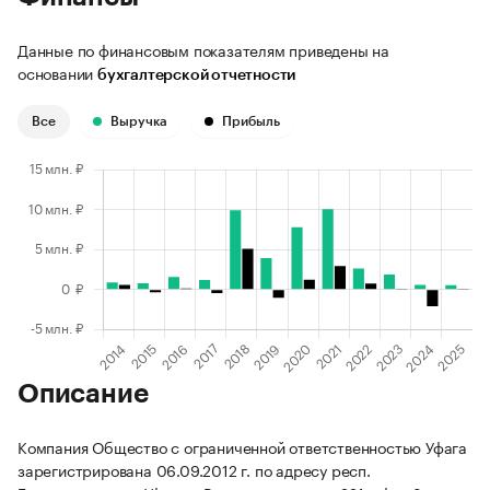
Данные по финансовым показателям приведены на
основании
бухгалтерской отчетности
Все
Выручка
Прибыль
Описание
Компания Общество с ограниченной ответственностью Уфага
зарегистрирована 06.09.2012 г. по адресу респ.