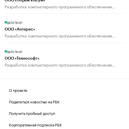
ООО «Лорем Ипсум»
Разработка компьютерного программного обеспечения...
ДЕЙСТВУЕТ
ООО «Антарес»
Разработка компьютерного программного обеспечения...
ДЕЙСТВУЕТ
ООО «Технософт»
Разработка компьютерного программного обеспечения...
О проекте
Поделиться новостью на РБК
Получить пробный доступ
Корпоративная подписка РБК