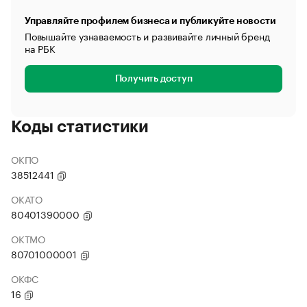
Управляйте профилем бизнеса и публикуйте новости
Повышайте узнаваемость и развивайте личный бренд
на РБК
Получить доступ
Коды статистики
ОКПО
38512441
ОКАТО
80401390000
ОКТМО
80701000001
ОКФС
16