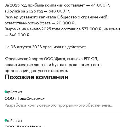
За 2025 год прибыль компании составляет — 44 000 ₽,
выручка за 2025 год — 546 000 ₽.
Размер уставного капитала Общество с ограниченной
ответственностью Уфага — 20 000 ₽.
Выручка на начало 2025 года составила 577 000 ₽, на конец
— 546 000 ₽.
На 06 августа 2026 организация действует.
Юридический адрес ООО Уфага, выписка ЕГРЮЛ,
аналитические данные и бухгалтерская отчетность
организации доступны в системе.
Похожие компании
ДЕЙСТВУЕТ
ООО «НоваСистемс»
Разработка компьютерного программного обеспечения...
ДЕЙСТВУЕТ