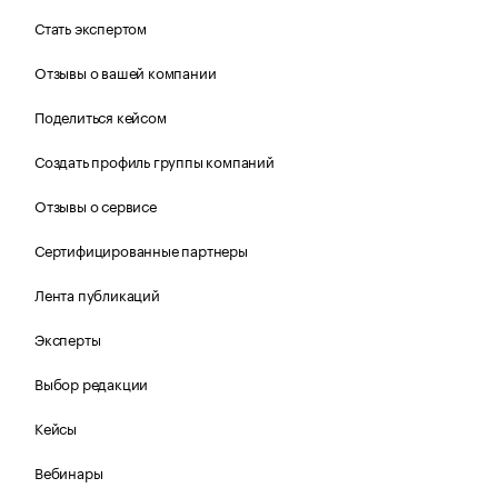
Стать экспертом
Отзывы о вашей компании
Поделиться кейсом
Создать профиль группы компаний
Отзывы о сервисе
Сертифицированные партнеры
Лента публикаций
Эксперты
Выбор редакции
Кейсы
Вебинары