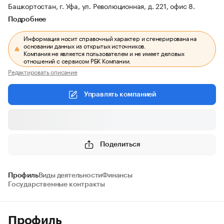
Башкортостан, г. Уфа, ул. Революционная, д. 221, офис 8.
Подробнее
Информация носит справочный характер и сгенерирована на
основании данных из открытых источников.
Компания не является пользователем и не имеет деловых
отношений с сервисом РБК Компании.
Редактировать описание
Управлять компанией
Поделиться
Профиль
Виды деятельности
Финансы
Государственные контракты
Профиль