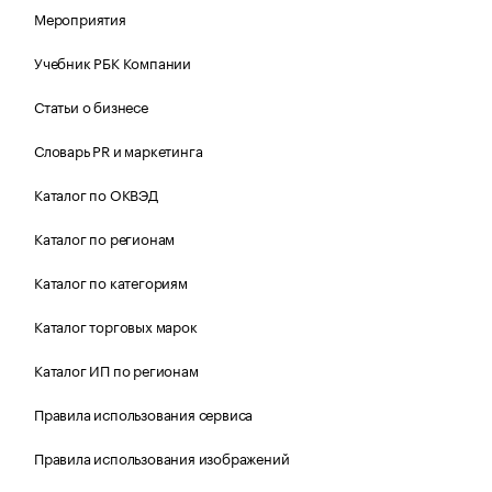
Мероприятия
Учебник РБК Компании
Статьи о бизнесе
Словарь PR и маркетинга
Каталог по ОКВЭД
Каталог по регионам
Каталог по категориям
Каталог торговых марок
Каталог ИП по регионам
Правила использования сервиса
Правила использования изображений