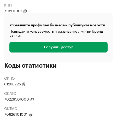
КПП
711501001
Управляйте профилем бизнеса и публикуйте новости
Повышайте узнаваемость и развивайте личный бренд
на РБК
Получить доступ
Коды статистики
ОКПО
81266725
ОКАТО
70226501000
ОКТМО
70626101001