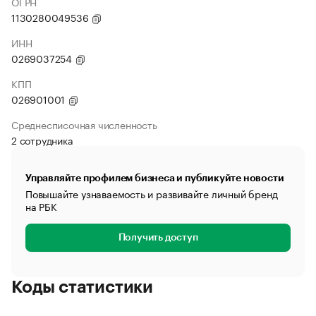
ОГРН
1130280049536
ИНН
0269037254
КПП
026901001
Среднесписочная численность
2 сотрудника
Управляйте профилем бизнеса и публикуйте новости
Повышайте узнаваемость и развивайте личный бренд
на РБК
Получить доступ
Коды статистики