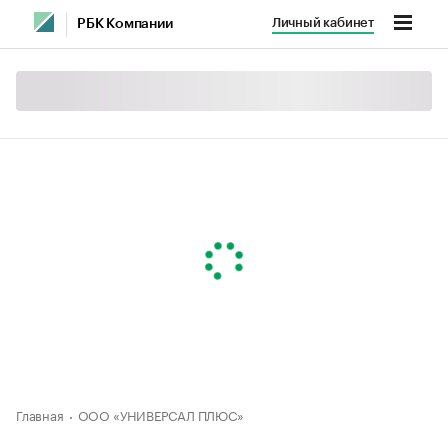
Личный кабинет
РБК Компании
Главная
ООО «УНИВЕРСАЛ ПЛЮС»