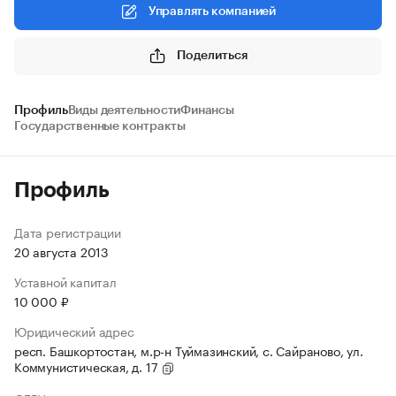
Управлять компанией
Поделиться
Профиль
Виды деятельности
Финансы
Государственные контракты
Профиль
Дата регистрации
20 августа 2013
Уставной капитал
10 000 ₽
Юридический адрес
респ. Башкортостан, м.р-н Туймазинский, с. Сайраново, ул.
Коммунистическая, д. 17