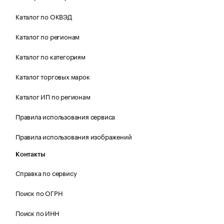
Каталог по ОКВЭД
Каталог по регионам
Каталог по категориям
Каталог торговых марок
Каталог ИП по регионам
Правила использования сервиса
Правила использования изображений
Контакты
Справка по сервису
Поиск по ОГРН
Поиск по ИНН