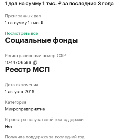
1 дел на сумму 1 тыс. ₽ за последние 3 года
Проигранных дел
1 на сумму 1 тыс. ₽
Посмотреть все
Социальные фонды
Регистрационный номер СФР
1044706586
Реестр МСП
Дата включения
1 августа 2016
Категория
Микропредприятие
В реестре получателей господдержки
Нет
Получила поддержку за последний год