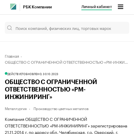
Личный кабинет
РБК Компании
Главная
ОБЩЕСТВО С ОГРАНИЧЕННОЙ ОТВЕТСТВЕННОСТЬЮ «РМ-ИНЖИНИРИНГ»
ДЕЙСТВУЕТ
ОБНОВЛЕНО, 30.10.2023
ОБЩЕСТВО С ОГРАНИЧЕННОЙ
ОТВЕТСТВЕННОСТЬЮ «РМ-
ИНЖИНИРИНГ»
Металлургия
Производство цветных металлов
Компания ОБЩЕСТВО С ОГРАНИЧЕННОЙ
ОТВЕТСТВЕННОСТЬЮ «РМ-ИНЖИНИРИНГ» зарегистрирована
21.11.2014 г. по адресу обл. Челябинская, г.о. Озерский, г.