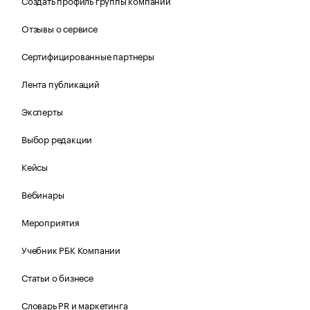
Создать профиль группы компаний
Отзывы о сервисе
Сертифицированные партнеры
Лента публикаций
Эксперты
Выбор редакции
Кейсы
Вебинары
Мероприятия
Учебник РБК Компании
Статьи о бизнесе
Словарь PR и маркетинга