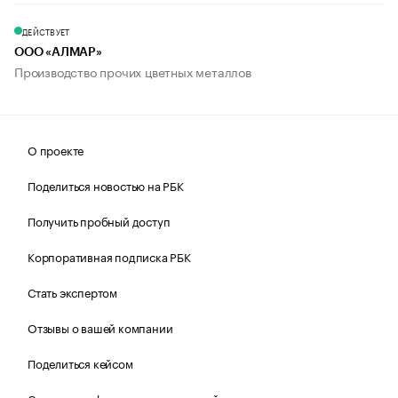
ДЕЙСТВУЕТ
ООО «АЛМАР»
Производство прочих цветных металлов
О проекте
Поделиться новостью на РБК
Получить пробный доступ
Корпоративная подписка РБК
Стать экспертом
Отзывы о вашей компании
Поделиться кейсом