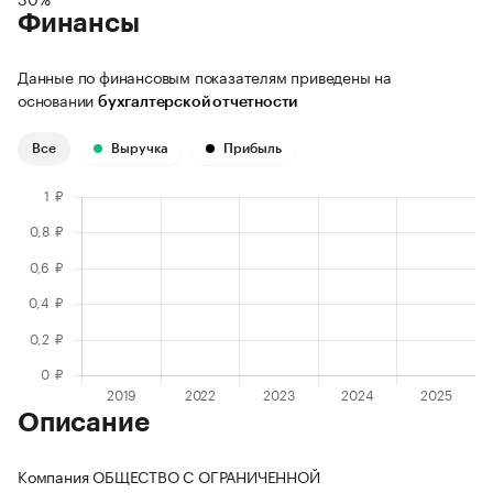
Финансы
Данные по финансовым показателям приведены на
основании
бухгалтерской отчетности
Все
Выручка
Прибыль
Описание
Компания ОБЩЕСТВО С ОГРАНИЧЕННОЙ