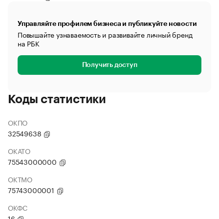
Управляйте профилем бизнеса и публикуйте новости
Повышайте узнаваемость и развивайте личный бренд
на РБК
Получить доступ
Коды статистики
ОКПО
32549638
ОКАТО
75543000000
ОКТМО
75743000001
ОКФС
16