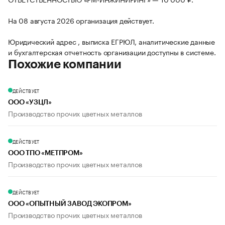
На 08 августа 2026 организация действует.
Юридический адрес , выписка ЕГРЮЛ, аналитические данные
и бухгалтерская отчетность организации доступны в системе.
Похожие компании
ДЕЙСТВУЕТ
ООО «УЗЦЛ»
Производство прочих цветных металлов
ДЕЙСТВУЕТ
ООО ТПО «МЕТПРОМ»
Производство прочих цветных металлов
ДЕЙСТВУЕТ
ООО «ОПЫТНЫЙ ЗАВОД ЭКОПРОМ»
Производство прочих цветных металлов