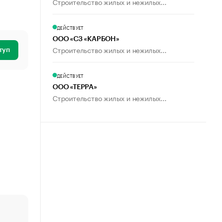
Строительство жилых и нежилых...
ДЕЙСТВУЕТ
ООО «СЗ «КАРБОН»
Строительство жилых и нежилых...
туп
ДЕЙСТВУЕТ
ООО «ТЕРРА»
Строительство жилых и нежилых...