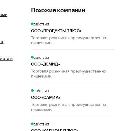
Похожие компании
выми
ДЕЙСТВУЕТ
ООО «ПРОДУКТЫ ПЛЮС»
Торговля розничная преимущественно
та,
пищевыми...
скота и
ДЕЙСТВУЕТ
ООО «ДЕМИД»
Торговля розничная преимущественно
пищевыми...
ДЕЙСТВУЕТ
ООО «САМИР»
Торговля розничная преимущественно
пищевыми...
ДЕЙСТВУЕТ