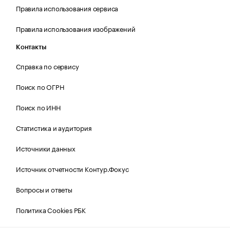
Правила использования сервиса
Правила использования изображений
Контакты
Справка по сервису
Поиск по ОГРН
Поиск по ИНН
Статистика и аудитория
Источники данных
Источник отчетности Контур.Фокус
Вопросы и ответы
Политика Cookies РБК