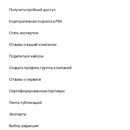
Получить пробный доступ
Корпоративная подписка РБК
Стать экспертом
Отзывы о вашей компании
Поделиться кейсом
Создать профиль группы компаний
Отзывы о сервисе
Сертифицированные партнеры
Лента публикаций
Эксперты
Выбор редакции