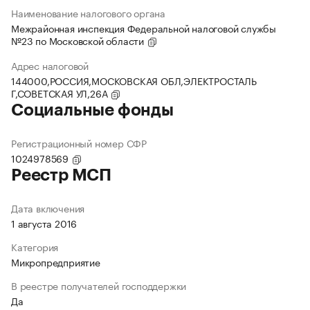
Наименование налогового органа
Межрайонная инспекция Федеральной налоговой службы
№23 по Московской области
Адрес налоговой
144000,РОССИЯ,МОСКОВСКАЯ ОБЛ,ЭЛЕКТРОСТАЛЬ
Г,СОВЕТСКАЯ УЛ,26А
Социальные фонды
Регистрационный номер СФР
1024978569
Реестр МСП
Дата включения
1 августа 2016
Категория
Микропредприятие
В реестре получателей господдержки
Да