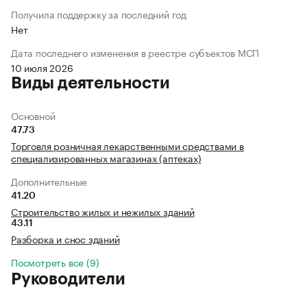
Получила поддержку за последний год
Нет
Дата последнего изменения в реестре субъектов МСП
10 июля 2026
Виды деятельности
Основной
47.73
Торговля розничная лекарственными средствами в
специализированных магазинах (аптеках)
Дополнительные
41.20
Строительство жилых и нежилых зданий
43.11
Разборка и снос зданий
Посмотреть все (9)
Руководители