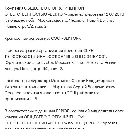
Компания ОБЩЕСТВО С ОГРАНИЧЕННОЙ
ОТВЕТСТВЕННОСТЬЮ «ВЕКТОР» зарегистрирована 12.07.2016
г. по адресу обл. Московская, г.о. Чехов, с. Новый Быт, ул.
Новая, стр. 9/2, ком. 2.
Краткое наименование: ООО «ВЕКТОР».
При регистрации организации присвоен ОГРН
1165001053018, ИНН 5001109786 и КПП 504801001.
Юридический адрес: обл. Московская, г.о. Чехов, с. Новый
Быт, ул. Новая, стр. 9/2, ком. 2.
Генеральный директор: Мартынов Сергей Владимирович
Учредители компании — Мартынов Сергей Владимирович.
Среднесписочная численность (ССЧ) работников
организации — 6.
В соответствии с данными ЕГРЮЛ, основной вид деятельности
компании ОБЩЕСТВО С ОГРАНИЧЕННОЙ
ОТВЕТСТВЕННОСТЬЮ «ВЕКТОР» по ОКВЭД: 47.73 Торговля
розничная лекарственными средствами в