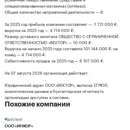
специализированных магазинах (аптеках).
Общее количество направлений деятельности — 9.
За 2025 год прибыль компании составляет — -1 721 000 ₽,
выручка за 2025 год — 4 714 000 ₽.
Размер уставного капитала ОБЩЕСТВО С ОГРАНИЧЕННОЙ
ОТВЕТСТВЕННОСТЬЮ «ВЕКТОР» — 10 000 ₽.
Выручка на начало 2025 года составила 101 144 000 ₽, на
конец — 4 714 000 ₽.
Себестоимость продаж за 2025 год — 6 107 000 ₽.
На 07 августа 2026 организация действует.
Юридический адрес ООО «ВЕКТОР», выписка ЕГРЮЛ,
аналитические данные и бухгалтерская отчетность
организации доступны в системе.
Похожие компании
ДЕЙСТВУЕТ
ООО «ИНКОР»