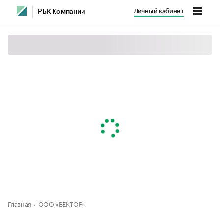
Личный кабинет
РБК Компании
Главная
ООО «ВЕКТОР»