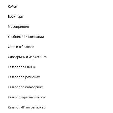
Кейсы
Вебинары
Мероприятия
Учебник РБК Компании
Статьи о бизнесе
Словарь PR и маркетинга
Каталог по ОКВЭД
Каталог по регионам
Каталог по категориям
Каталог торговых марок
Каталог ИП по регионам