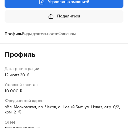
Управлять компанией
Поделиться
Профиль
Виды деятельности
Финансы
Профиль
Дата регистрации
12 июля 2016
Уставной капитал
10 000 ₽
Юридический адрес
обл. Московская, г.о. Чехов, с. Новый Быт, ул. Новая, стр. 9/2,
ком. 2
ОГРН