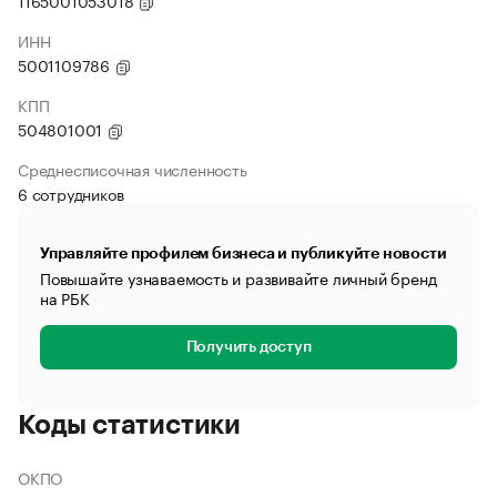
1165001053018
ИНН
5001109786
КПП
504801001
Среднесписочная численность
6 сотрудников
Управляйте профилем бизнеса и публикуйте новости
Повышайте узнаваемость и развивайте личный бренд
на РБК
Получить доступ
Коды статистики
ОКПО