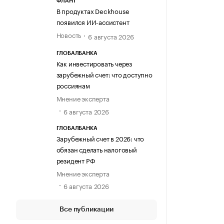
ФЛАНТ
В продуктах Deckhouse
появился ИИ-ассистент
Новость
6 августа 2026
ГЛОБАЛБАНКА
Как инвестировать через
зарубежный счет: что доступно
россиянам
Мнение эксперта
6 августа 2026
ГЛОБАЛБАНКА
Зарубежный счет в 2026: что
обязан сделать налоговый
резидент РФ
Мнение эксперта
6 августа 2026
Все публикации