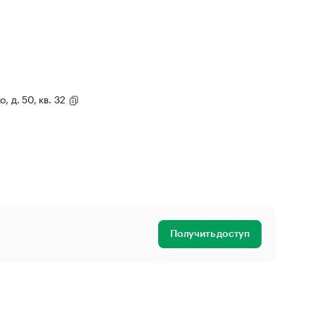
, д. 50, кв. 32
Получить доступ