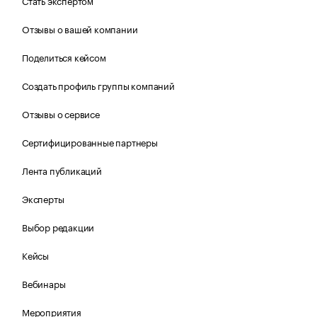
Стать экспертом
Отзывы о вашей компании
Поделиться кейсом
Создать профиль группы компаний
Отзывы о сервисе
Сертифицированные партнеры
Лента публикаций
Эксперты
Выбор редакции
Кейсы
Вебинары
Мероприятия