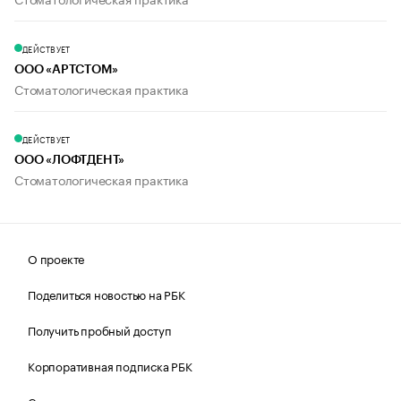
ДЕЙСТВУЕТ
ООО «АРТСТОМ»
Стоматологическая практика
ДЕЙСТВУЕТ
ООО «ЛОФТДЕНТ»
Стоматологическая практика
О проекте
Поделиться новостью на РБК
Получить пробный доступ
Корпоративная подписка РБК