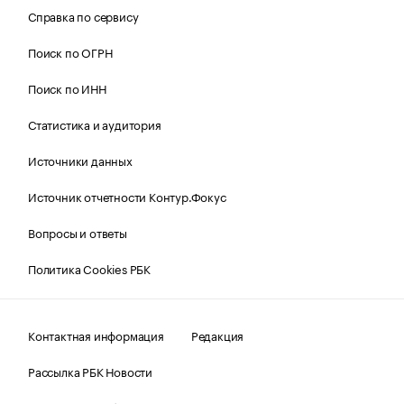
Справка по сервису
Поиск по ОГРН
Поиск по ИНН
Статистика и аудитория
Источники данных
Источник отчетности Контур.Фокус
Вопросы и ответы
Политика Cookies РБК
Контактная информация
Редакция
Рассылка РБК Новости