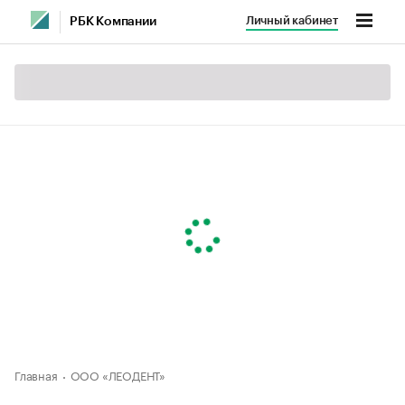
Личный кабинет
РБК Компании
Главная
ООО «ЛЕОДЕНТ»