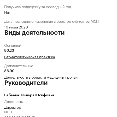
Получила поддержку за последний год
Нет
Дата последнего изменения в реестре субъектов МСП
10 июля 2026
Виды деятельности
Основной
86.23
Стоматологическая практика
Дополнительные
86.90
Деятельность в области медицины прочая
Руководители
Бабаева Эльвира Юсифовна
Должность
Директор
ИНН