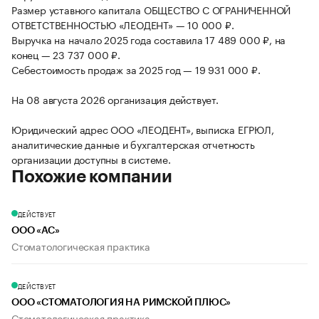
Размер уставного капитала ОБЩЕСТВО С ОГРАНИЧЕННОЙ
ОТВЕТСТВЕННОСТЬЮ «ЛЕОДЕНТ» — 10 000 ₽.
Выручка на начало 2025 года составила 17 489 000 ₽, на
конец — 23 737 000 ₽.
Себестоимость продаж за 2025 год — 19 931 000 ₽.
На 08 августа 2026 организация действует.
Юридический адрес ООО «ЛЕОДЕНТ», выписка ЕГРЮЛ,
аналитические данные и бухгалтерская отчетность
организации доступны в системе.
Похожие компании
ДЕЙСТВУЕТ
ООО «АС»
Стоматологическая практика
ДЕЙСТВУЕТ
ООО «СТОМАТОЛОГИЯ НА РИМСКОЙ ПЛЮС»
Стоматологическая практика