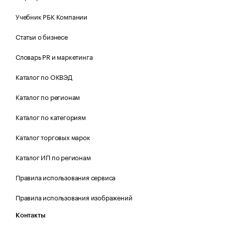
Учебник РБК Компании
Статьи о бизнесе
Словарь PR и маркетинга
Каталог по ОКВЭД
Каталог по регионам
Каталог по категориям
Каталог торговых марок
Каталог ИП по регионам
Правила использования сервиса
Правила использования изображений
Контакты