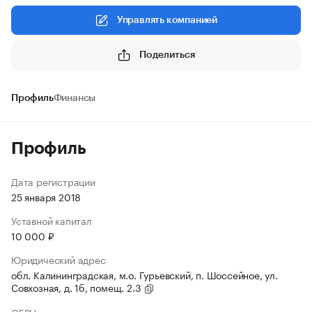
Управлять компанией
Поделиться
Профиль
Финансы
Профиль
Дата регистрации
25 января 2018
Уставной капитал
10 000 ₽
Юридический адрес
обл. Калининградская, м.о. Гурьевский, п. Шоссейное, ул.
Совхозная, д. 1б, помещ. 2.3