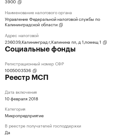
3900
Наименование налогового органа
Управление Федеральной налоговой службы по
Калининградской области
Адрес налоговой
236039,Калининград г,Калинина пл, д 1,помещ 1
Социальные фонды
Регистрационный номер СФР
1005003536
Реестр МСП
Дата включения
10 февраля 2018
Категория
Микропредприятие
В реестре получателей господдержки
Да