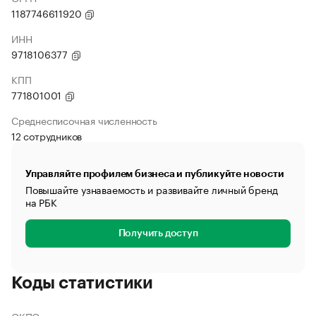
1187746611920
ИНН
9718106377
КПП
771801001
Среднесписочная численность
12 сотрудников
Управляйте профилем бизнеса и публикуйте новости
Повышайте узнаваемость и развивайте личный бренд
на РБК
Получить доступ
Коды статистики