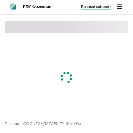
Личный кабинет
РБК Компании
Главная
ООО «ПАНДАПАРК-ПУШКИНО»