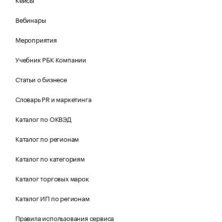
Вебинары
Мероприятия
Учебник РБК Компании
Статьи о бизнесе
Словарь PR и маркетинга
Каталог по ОКВЭД
Каталог по регионам
Каталог по категориям
Каталог торговых марок
Каталог ИП по регионам
Правила использования сервиса