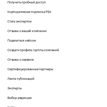
Получить пробный доступ
Корпоративная подписка РБК
Стать экспертом
Отзывы о вашей компании
Поделиться кейсом
Создать профиль группы компаний
Отзывы о сервисе
Сертифицированные партнеры
Лента публикаций
Эксперты
Выбор редакции
Кейсы