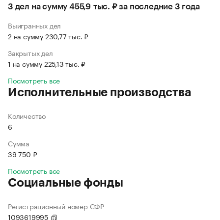
3 дел на сумму 455,9 тыс. ₽ за последние 3 года
Выигранных дел
2 на сумму 230,77 тыс. ₽
Закрытых дел
1 на сумму 225,13 тыс. ₽
Посмотреть все
Исполнительные производства
Количество
6
Сумма
39 750 ₽
Посмотреть все
Социальные фонды
Регистрационный номер СФР
1093619995