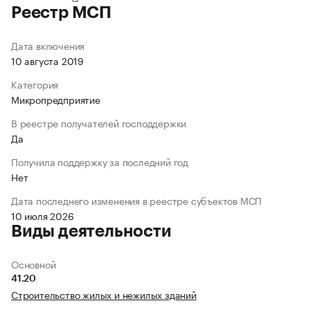
Реестр МСП
Дата включения
10 августа 2019
Категория
Микропредприятие
В реестре получателей господдержки
Да
Получила поддержку за последний год
Нет
Дата последнего изменения в реестре субъектов МСП
10 июля 2026
Виды деятельности
Основной
41.20
Строительство жилых и нежилых зданий