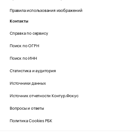
Правила использования изображений
Контакты
Справка по сервису
Поиск по ОГРН
Поиск по ИНН
Статистика и аудитория
Источники данных
Источник отчетности Контур.Фокус
Вопросы и ответы
Политика Cookies РБК