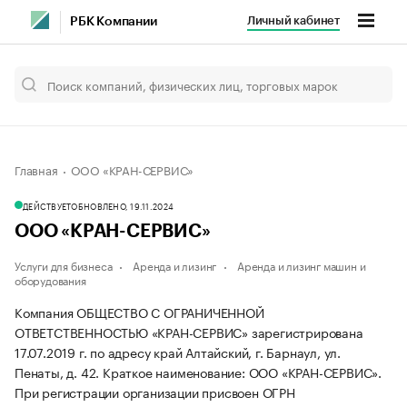
Личный кабинет
РБК Компании
Главная
ООО «КРАН-СЕРВИС»
ДЕЙСТВУЕТ
ОБНОВЛЕНО, 19.11.2024
ООО «КРАН-СЕРВИС»
Услуги для бизнеса
Аренда и лизинг
Аренда и лизинг машин и
оборудования
Компания ОБЩЕСТВО С ОГРАНИЧЕННОЙ
ОТВЕТСТВЕННОСТЬЮ «КРАН-СЕРВИС» зарегистрирована
17.07.2019 г. по адресу край Алтайский, г. Барнаул, ул.
Пенаты, д. 42.
Краткое наименование: ООО «КРАН-СЕРВИС».
При регистрации организации присвоен ОГРН