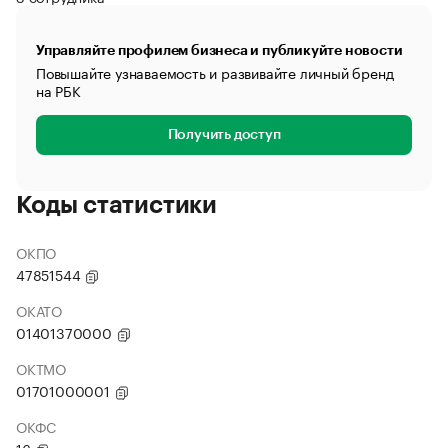
Управляйте профилем бизнеса и публикуйте новости
Повышайте узнаваемость и развивайте личный бренд
на РБК
Получить доступ
Коды статистики
ОКПО
47851544
ОКАТО
01401370000
ОКТМО
01701000001
ОКФС