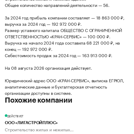
Общее количество направлений деятельности — 56.
За 2024 год прибыль компании составляет — 18 863 000 ₽,
выручка за 2024 год — 192 972 000 ₽.
Размер уставного капитала ОБЩЕСТВО С ОГРАНИЧЕННОЙ
ОТВЕТСТВЕННОСТЬЮ «КРАН-СЕРВИС» — 100 000 ₽.
Выручка на начало 2024 года составила 68 221 000 ₽, на
конец — 192 972 000 ₽.
Себестоимость продаж за 2024 год — 163 913 000 ₽.
На 08 августа 2026 организация действует.
Юридический адрес ООО «КРАН-СЕРВИС», выписка ЕГРЮЛ,
аналитические данные и бухгалтерская отчетность
организации доступны в системе.
Похожие компании
ДЕЙСТВУЕТ
ООО «ЛИГАСТРОЙПЛЮС»
Строительство жилых и нежилых...