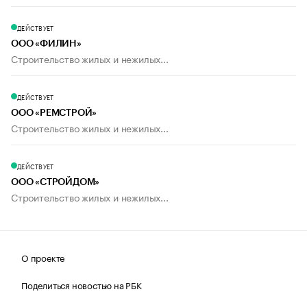
ДЕЙСТВУЕТ
ООО «ФИЛИН»
Строительство жилых и нежилых...
ДЕЙСТВУЕТ
ООО «РЕМСТРОЙ»
Строительство жилых и нежилых...
ДЕЙСТВУЕТ
ООО «СТРОЙДОМ»
Строительство жилых и нежилых...
О проекте
Поделиться новостью на РБК