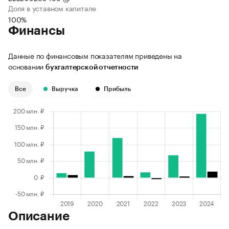
Доля в уставном капитале
100%
Финансы
Данные по финансовым показателям приведены на
основании
бухгалтерской отчетности
Все
Выручка
Прибыль
Описание