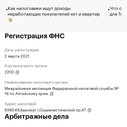
Как налоговики ищут доходы
Что обв
неработающих покупателей яхт и квартир
для Tel
Регистрация ФНС
Дата регистрации
2 марта 2021
Код налогового органа
2202
Наименование налогового органа
Межрайонная инспекция Федеральной налоговой службы №
16 по Алтайскому краю
Адрес налоговой
656049,Барнаул г,Социалистический пр,47
Арбитражные дела