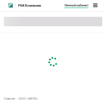
Личный кабинет
РБК Компании
Главная
ООО «КФПК»