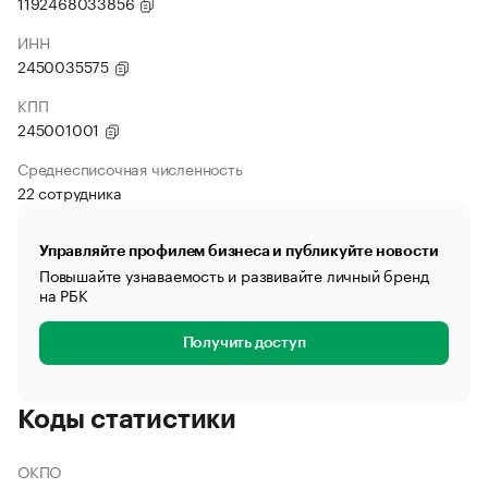
1192468033856
ИНН
2450035575
КПП
245001001
Среднесписочная численность
22 сотрудника
Управляйте профилем бизнеса и публикуйте новости
Повышайте узнаваемость и развивайте личный бренд
на РБК
Получить доступ
Коды статистики
ОКПО