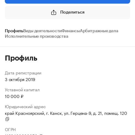
Поделиться
Профиль
Виды деятельности
Финансы
Арбитражные дела
Исполнительные производства
Профиль
Дата регистрации
3 октября 2019
Уставной капитал
10 000 ₽
Юридический адрес
край Красноярский, г. Канск, ул. Герцена-9, д. 21, помещ. 120
ОГРН