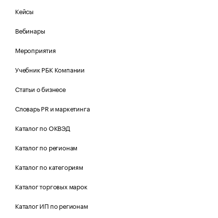
Кейсы
Вебинары
Мероприятия
Учебник РБК Компании
Статьи о бизнесе
Словарь PR и маркетинга
Каталог по ОКВЭД
Каталог по регионам
Каталог по категориям
Каталог торговых марок
Каталог ИП по регионам