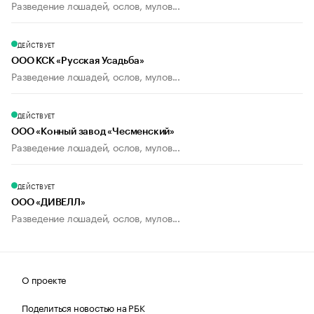
Разведение лошадей, ослов, мулов...
ДЕЙСТВУЕТ
ООО КСК «Русская Усадьба»
Разведение лошадей, ослов, мулов...
ДЕЙСТВУЕТ
ООО «Конный завод «Чесменский»
Разведение лошадей, ослов, мулов...
ДЕЙСТВУЕТ
ООО «ДИВЕЛЛ»
Разведение лошадей, ослов, мулов...
О проекте
Поделиться новостью на РБК