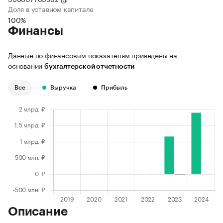
Доля в уставном капитале
100%
Финансы
Данные по финансовым показателям приведены на
основании
бухгалтерской отчетности
Все
Выручка
Прибыль
Описание