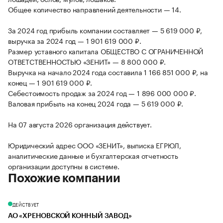
Общее количество направлений деятельности — 14.
За 2024 год прибыль компании составляет — 5 619 000 ₽,
выручка за 2024 год — 1 901 619 000 ₽.
Размер уставного капитала ОБЩЕСТВО С ОГРАНИЧЕННОЙ
ОТВЕТСТВЕННОСТЬЮ «ЗЕНИТ» — 8 800 000 ₽.
Выручка на начало 2024 года составила 1 166 851 000 ₽, на
конец — 1 901 619 000 ₽.
Себестоимость продаж за 2024 год — 1 896 000 000 ₽.
Валовая прибыль на конец 2024 года — 5 619 000 ₽.
На 07 августа 2026 организация действует.
Юридический адрес ООО «ЗЕНИТ», выписка ЕГРЮЛ,
аналитические данные и бухгалтерская отчетность
организации доступны в системе.
Похожие компании
ДЕЙСТВУЕТ
АО «ХРЕНОВСКОЙ КОННЫЙ ЗАВОД»