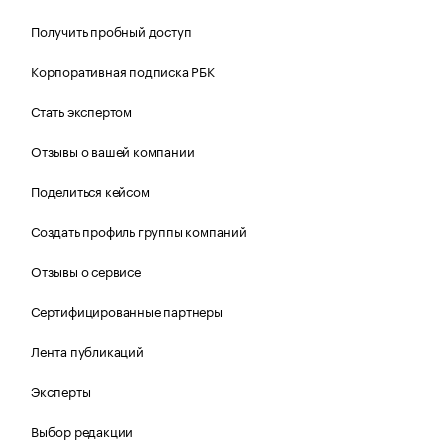
Получить пробный доступ
Корпоративная подписка РБК
Стать экспертом
Отзывы о вашей компании
Поделиться кейсом
Создать профиль группы компаний
Отзывы о сервисе
Сертифицированные партнеры
Лента публикаций
Эксперты
Выбор редакции