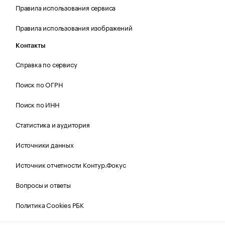
Правила использования сервиса
Правила использования изображений
Контакты
Справка по сервису
Поиск по ОГРН
Поиск по ИНН
Статистика и аудитория
Источники данных
Источник отчетности Контур.Фокус
Вопросы и ответы
Политика Cookies РБК