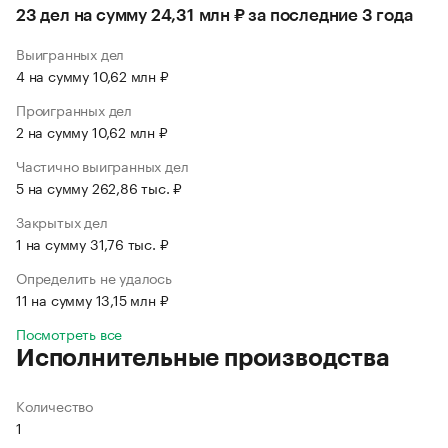
23 дел на сумму 24,31 млн ₽ за последние 3 года
Выигранных дел
4 на сумму 10,62 млн ₽
Проигранных дел
2 на сумму 10,62 млн ₽
Частично выигранных дел
5 на сумму 262,86 тыс. ₽
Закрытых дел
1 на сумму 31,76 тыс. ₽
Определить не удалось
11 на сумму 13,15 млн ₽
Посмотреть все
Исполнительные производства
Количество
1