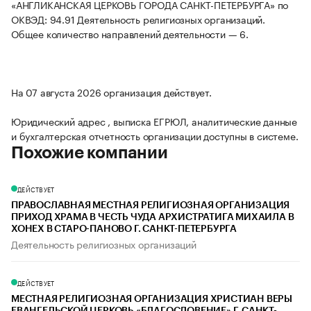
«АНГЛИКАНСКАЯ ЦЕРКОВЬ ГОРОДА САНКТ-ПЕТЕРБУРГА» по
ОКВЭД: 94.91 Деятельность религиозных организаций.
Общее количество направлений деятельности — 6.
На 07 августа 2026 организация действует.
Юридический адрес , выписка ЕГРЮЛ, аналитические данные
и бухгалтерская отчетность организации доступны в системе.
Похожие компании
ДЕЙСТВУЕТ
ПРАВОСЛАВНАЯ МЕСТНАЯ РЕЛИГИОЗНАЯ ОРГАНИЗАЦИЯ
ПРИХОД ХРАМА В ЧЕСТЬ ЧУДА АРХИСТРАТИГА МИХАИЛА В
ХОНЕХ В СТАРО-ПАНОВО Г. САНКТ-ПЕТЕРБУРГА
Деятельность религиозных организаций
ДЕЙСТВУЕТ
МЕСТНАЯ РЕЛИГИОЗНАЯ ОРГАНИЗАЦИЯ ХРИСТИАН ВЕРЫ