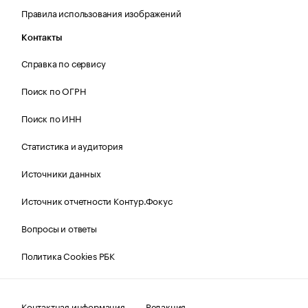
Правила использования изображений
Контакты
Справка по сервису
Поиск по ОГРН
Поиск по ИНН
Статистика и аудитория
Источники данных
Источник отчетности Контур.Фокус
Вопросы и ответы
Политика Cookies РБК
Контактная информация
Редакция