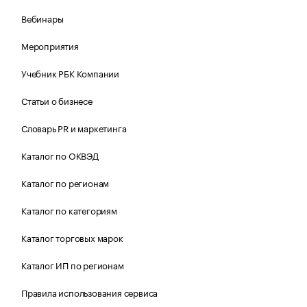
Вебинары
Мероприятия
Учебник РБК Компании
Статьи о бизнесе
Словарь PR и маркетинга
Каталог по ОКВЭД
Каталог по регионам
Каталог по категориям
Каталог торговых марок
Каталог ИП по регионам
Правила использования сервиса