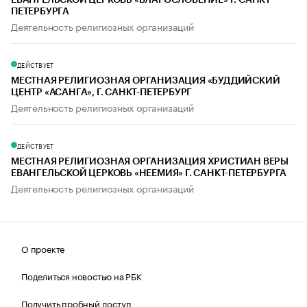
ЕВАНГЕЛЬСКОЙ ЦЕРКОВЬ «БЛАГОСЛОВЕНИЕ» Г. САНКТ-
ПЕТЕРБУРГА
Деятельность религиозных организаций
ДЕЙСТВУЕТ
МЕСТНАЯ РЕЛИГИОЗНАЯ ОРГАНИЗАЦИЯ «БУДДИЙСКИЙ
ЦЕНТР «АСАНГА», Г. САНКТ-ПЕТЕРБУРГ
Деятельность религиозных организаций
ДЕЙСТВУЕТ
МЕСТНАЯ РЕЛИГИОЗНАЯ ОРГАНИЗАЦИЯ ХРИСТИАН ВЕРЫ
ЕВАНГЕЛЬСКОЙ ЦЕРКОВЬ «НЕЕМИЯ» Г. САНКТ-ПЕТЕРБУРГА
Деятельность религиозных организаций
О проекте
Поделиться новостью на РБК
Получить пробный доступ