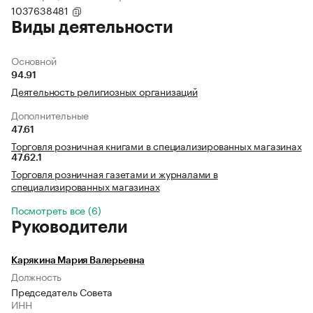
1037638481
Виды деятельности
Основной
94.91
Деятельность религиозных организаций
Дополнительные
47.61
Торговля розничная книгами в специализированных магазинах
47.62.1
Торговля розничная газетами и журналами в
специализированных магазинах
Посмотреть все (6)
Руководители
Карякина Мария Валерьевна
Должность
Председатель Совета
ИНН