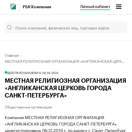
Личный кабинет
РБК Компании
Главная
МЕСТНАЯ РЕЛИГИОЗНАЯ ОРГАНИЗАЦИЯ «АНГЛИКАНСКАЯ ЦЕРКОВЬ ГОРОДА САНКТ-ПЕТЕРБУРГА»
ДЕЙСТВУЕТ
ОБНОВЛЕНО, 08.04.2024
МЕСТНАЯ РЕЛИГИОЗНАЯ ОРГАНИЗАЦИЯ
«АНГЛИКАНСКАЯ ЦЕРКОВЬ ГОРОДА
САНКТ-ПЕТЕРБУРГА»
Общественные организации
Компания МЕСТНАЯ РЕЛИГИОЗНАЯ ОРГАНИЗАЦИЯ
«АНГЛИКАНСКАЯ ЦЕРКОВЬ ГОРОДА САНКТ-ПЕТЕРБУРГА»
зарегистрирована 06.12.2019 г. по адресу г. Санкт-Петербург,