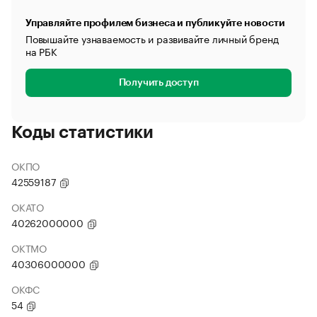
Управляйте профилем бизнеса и публикуйте новости
Повышайте узнаваемость и развивайте личный бренд
на РБК
Получить доступ
Коды статистики
ОКПО
42559187
ОКАТО
40262000000
ОКТМО
40306000000
ОКФС
54