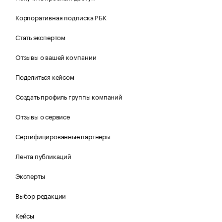
Корпоративная подписка РБК
Стать экспертом
Отзывы о вашей компании
Поделиться кейсом
Создать профиль группы компаний
Отзывы о сервисе
Сертифицированные партнеры
Лента публикаций
Эксперты
Выбор редакции
Кейсы