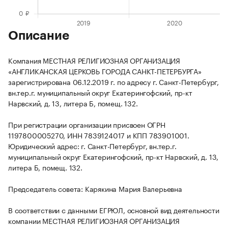
Описание
Компания МЕСТНАЯ РЕЛИГИОЗНАЯ ОРГАНИЗАЦИЯ
«АНГЛИКАНСКАЯ ЦЕРКОВЬ ГОРОДА САНКТ-ПЕТЕРБУРГА»
зарегистрирована 06.12.2019 г. по адресу г. Санкт-Петербург,
вн.тер.г. муниципальный округ Екатерингофский, пр-кт
Нарвский, д. 13, литера Б, помещ. 132.
При регистрации организации присвоен ОГРН
1197800005270, ИНН 7839124017 и КПП 783901001.
Юридический адрес: г. Санкт-Петербург, вн.тер.г.
муниципальный округ Екатерингофский, пр-кт Нарвский, д. 13,
литера Б, помещ. 132.
Председатель совета: Карякина Мария Валерьевна
В соответствии с данными ЕГРЮЛ, основной вид деятельности
компании МЕСТНАЯ РЕЛИГИОЗНАЯ ОРГАНИЗАЦИЯ