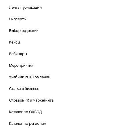
Лента публикаций
Эксперты
Выбор редакции
Кейсы
Вебинары
Мероприятия
Учебник РБК Компании
Статьи о бизнесе
Словарь PR и маркетинга
Каталог по ОКВЭД
Каталог по регионам