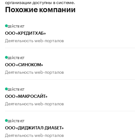
организации доступны в системе.
Похожие компании
ДЕЙСТВУЕТ
ООО «КРЕДИТХАБ»
Деятельность web-порталов
ДЕЙСТВУЕТ
ООО «СИНОКОМ»
Деятельность web-порталов
ДЕЙСТВУЕТ
ООО «МАКРОСАЙТ»
Деятельность web-порталов
ДЕЙСТВУЕТ
ООО «ДИДЖИТАЛ-ДИАБЕТ»
Деятельность web-порталов