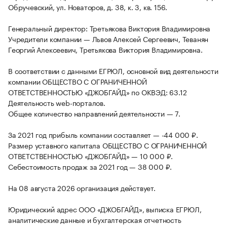
Обручевский, ул. Новаторов, д. 38, к. 3, кв. 156.
Генеральный директор: Третьякова Виктория Владимировна
Учредители компании — Львов Алексей Сергеевич, Теванян
Георгий Алексеевич, Третьякова Виктория Владимировна.
В соответствии с данными ЕГРЮЛ, основной вид деятельности
компании ОБЩЕСТВО С ОГРАНИЧЕННОЙ
ОТВЕТСТВЕННОСТЬЮ «ДЖОБГАЙД» по ОКВЭД: 63.12
Деятельность web-порталов.
Общее количество направлений деятельности — 7.
За 2021 год прибыль компании составляет — -44 000 ₽.
Размер уставного капитала ОБЩЕСТВО С ОГРАНИЧЕННОЙ
ОТВЕТСТВЕННОСТЬЮ «ДЖОБГАЙД» — 10 000 ₽.
Себестоимость продаж за 2021 год — 38 000 ₽.
На 08 августа 2026 организация действует.
Юридический адрес ООО «ДЖОБГАЙД», выписка ЕГРЮЛ,
аналитические данные и бухгалтерская отчетность