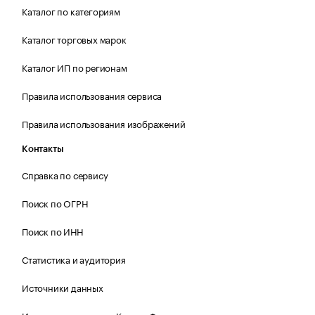
Каталог по категориям
Каталог торговых марок
Каталог ИП по регионам
Правила использования сервиса
Правила использования изображений
Контакты
Справка по сервису
Поиск по ОГРН
Поиск по ИНН
Статистика и аудитория
Источники данных