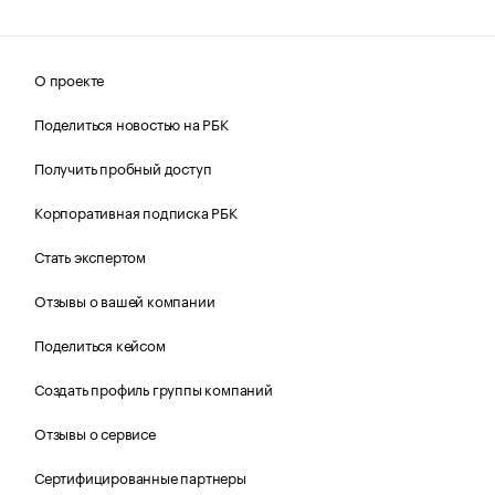
О проекте
Поделиться новостью на РБК
Получить пробный доступ
Корпоративная подписка РБК
Стать экспертом
Отзывы о вашей компании
Поделиться кейсом
Создать профиль группы компаний
Отзывы о сервисе
Сертифицированные партнеры