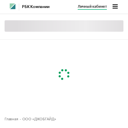
Личный кабинет
РБК Компании
Главная
ООО «ДЖОБГАЙД»