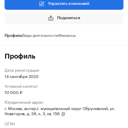
Управлять компанией
Поделиться
Профиль
Виды деятельности
Финансы
Профиль
Дата регистрации
14 сентября 2020
Уставной капитал
10 000 ₽
Юридический адрес
г. Москва, вн.тер.г. муниципальный округ Обручевский, ул.
Новаторов, д. 38, к. 3, кв. 156
ОГРН