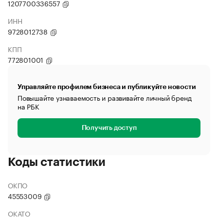
1207700336557
ИНН
9728012738
КПП
772801001
Управляйте профилем бизнеса и публикуйте новости
Повышайте узнаваемость и развивайте личный бренд
на РБК
Получить доступ
Коды статистики
ОКПО
45553009
ОКАТО