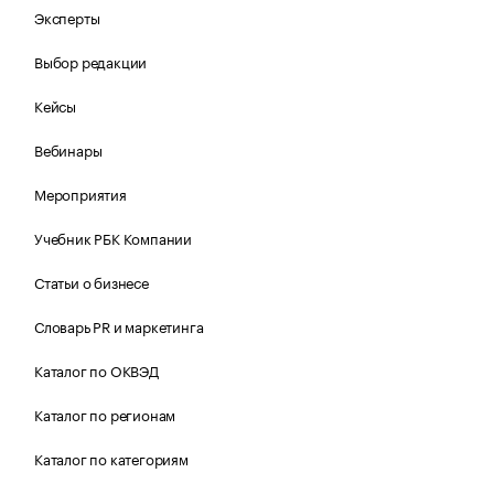
Эксперты
Выбор редакции
Кейсы
Вебинары
Мероприятия
Учебник РБК Компании
Статьи о бизнесе
Словарь PR и маркетинга
Каталог по ОКВЭД
Каталог по регионам
Каталог по категориям