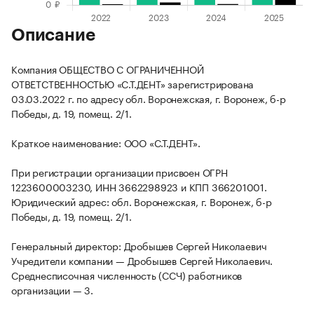
Описание
Компания ОБЩЕСТВО С ОГРАНИЧЕННОЙ
ОТВЕТСТВЕННОСТЬЮ «С.Т.ДЕНТ» зарегистрирована
03.03.2022 г. по адресу обл. Воронежская, г. Воронеж, б-р
Победы, д. 19, помещ. 2/1.
Краткое наименование: ООО «С.Т.ДЕНТ».
При регистрации организации присвоен ОГРН
1223600003230, ИНН 3662298923 и КПП 366201001.
Юридический адрес: обл. Воронежская, г. Воронеж, б-р
Победы, д. 19, помещ. 2/1.
Генеральный директор: Дробышев Сергей Николаевич
Учредители компании — Дробышев Сергей Николаевич.
Среднесписочная численность (ССЧ) работников
организации — 3.