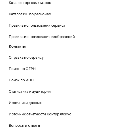
Каталог торговых марок
Каталог ИП по регионам
Правила использования сервиса
Правила использования изображений
Контакты
Справка по сервису
Поиск по ОГРН
Поиск по ИНН
Статистика и аудитория
Источники данных
Источник отчетности Контур.Фокус
Вопросы и ответы