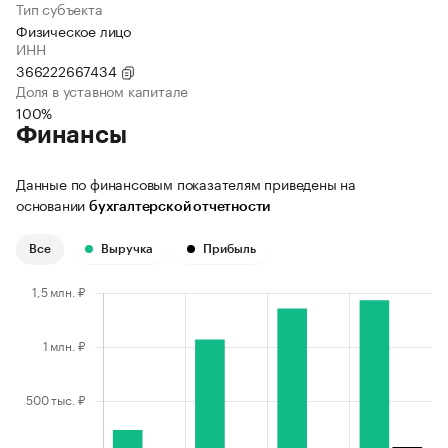
Тип субъекта
Физическое лицо
ИНН
366222667434
Доля в уставном капитале
100%
Финансы
Данные по финансовым показателям приведены на
основании
бухгалтерской отчетности
Все
Выручка
Прибыль