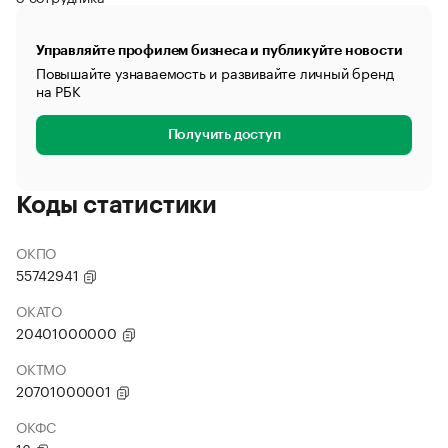
Управляйте профилем бизнеса и публикуйте новости
Повышайте узнаваемость и развивайте личный бренд
на РБК
Получить доступ
Коды статистики
ОКПО
55742941
ОКАТО
20401000000
ОКТМО
20701000001
ОКФС