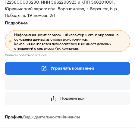
1223600003230, ИНН 3662298923 и КПП 366201001.
Юридический адрес: обл. Воронежская, г. Воронеж, б-р
Победы, д. 19, помещ. 2/1.
Подробнее
Информация носит справочный характер и сгенерирована на
основании данных из открытых источников.
Компания не является пользователем и не имеет деловых
отношений с сервисом РБК Компании.
Редактировать описание
Управлять компанией
Поделиться
Профиль
Виды деятельности
Финансы