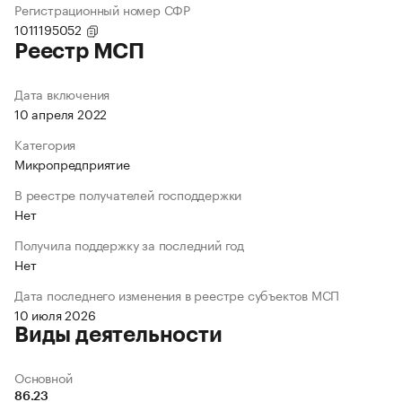
Регистрационный номер СФР
1011195052
Реестр МСП
Дата включения
10 апреля 2022
Категория
Микропредприятие
В реестре получателей господдержки
Нет
Получила поддержку за последний год
Нет
Дата последнего изменения в реестре субъектов МСП
10 июля 2026
Виды деятельности
Основной
86.23