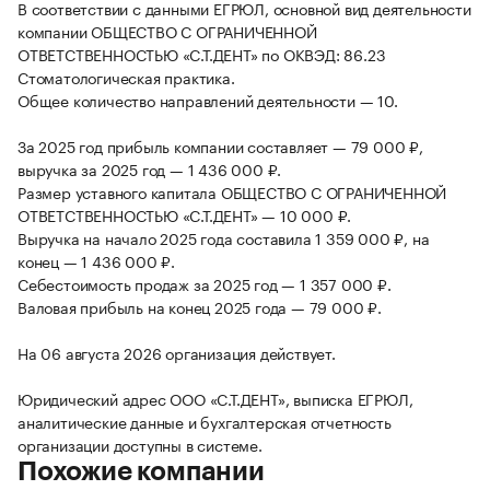
В соответствии с данными ЕГРЮЛ, основной вид деятельности
компании ОБЩЕСТВО С ОГРАНИЧЕННОЙ
ОТВЕТСТВЕННОСТЬЮ «С.Т.ДЕНТ» по ОКВЭД: 86.23
Стоматологическая практика.
Общее количество направлений деятельности — 10.
За 2025 год прибыль компании составляет — 79 000 ₽,
выручка за 2025 год — 1 436 000 ₽.
Размер уставного капитала ОБЩЕСТВО С ОГРАНИЧЕННОЙ
ОТВЕТСТВЕННОСТЬЮ «С.Т.ДЕНТ» — 10 000 ₽.
Выручка на начало 2025 года составила 1 359 000 ₽, на
конец — 1 436 000 ₽.
Себестоимость продаж за 2025 год — 1 357 000 ₽.
Валовая прибыль на конец 2025 года — 79 000 ₽.
На 06 августа 2026 организация действует.
Юридический адрес ООО «С.Т.ДЕНТ», выписка ЕГРЮЛ,
аналитические данные и бухгалтерская отчетность
организации доступны в системе.
Похожие компании