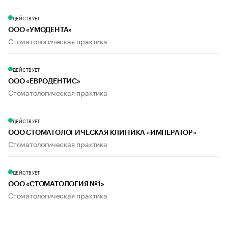
ДЕЙСТВУЕТ
ООО «УМОДЕНТА»
Стоматологическая практика
ДЕЙСТВУЕТ
ООО «ЕВРОДЕНТИС»
Стоматологическая практика
ДЕЙСТВУЕТ
ООО СТОМАТОЛОГИЧЕСКАЯ КЛИНИКА «ИМПЕРАТОР»
Стоматологическая практика
ДЕЙСТВУЕТ
ООО «СТОМАТОЛОГИЯ №1»
Стоматологическая практика