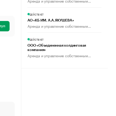
Аренда и управление собственным...
ДЕЙСТВУЕТ
АО «КБ ИМ. А.А.ЯКУШЕВА»
Аренда и управление собственным...
туп
ДЕЙСТВУЕТ
ООО «Объединенная холдинговая
компания»
Аренда и управление собственным...