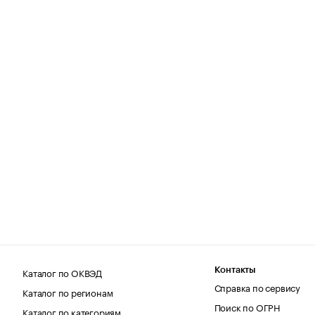
Каталог по ОКВЭД
Контакты
Справка по сервису
Каталог по регионам
Поиск по ОГРН
Каталог по категориям