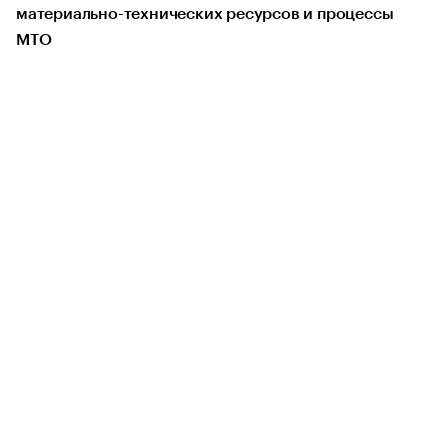
материально-технических ресурсов и процессы
МТО