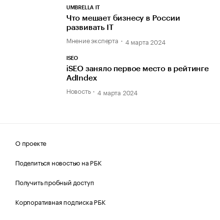
UMBRELLA IT
Что мешает бизнесу в России
развивать IT
Мнение эксперта
4 марта 2024
ISEO
iSEO заняло первое место в рейтинге
AdIndex
Новость
4 марта 2024
О проекте
Поделиться новостью на РБК
Получить пробный доступ
Корпоративная подписка РБК