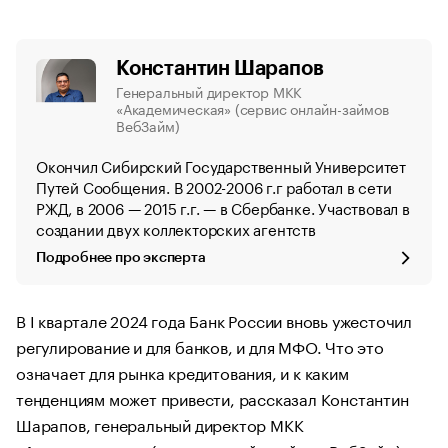
Константин Шарапов
Генеральный директор МКК
«Академическая» (сервис онлайн-займов
ВебЗайм)
Окончил Сибирский Государственный Университет
Путей Сообщения. В 2002-2006 г.г работал в сети
РЖД, в 2006 — 2015 г.г. — в Сбербанке. Участвовал в
создании двух коллекторских агентств
Подробнее про эксперта
В I квартале 2024 года Банк России вновь ужесточил
регулирование и для банков, и для МФО. Что это
означает для рынка кредитования, и к каким
тенденциям может привести, рассказал Константин
Шарапов, генеральный директор МКК