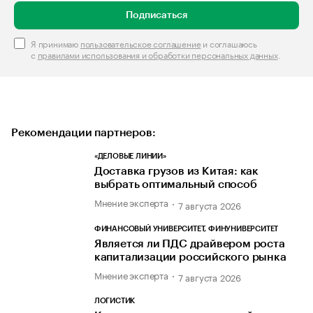
Подписаться
Я принимаю
пользовательское соглашение
и соглашаюсь
с
правилами использования и обработки персональных данных
.
Рекомендации партнеров:
«ДЕЛОВЫЕ ЛИНИИ»
Доставка грузов из Китая: как
выбрать оптимальный способ
Мнение эксперта
7 августа 2026
ФИНАНСОВЫЙ УНИВЕРСИТЕТ, ФИНУНИВЕРСИТЕТ
Является ли ПДС драйвером роста
капитализации российского рынка
Мнение эксперта
7 августа 2026
ЛОГИСТИК