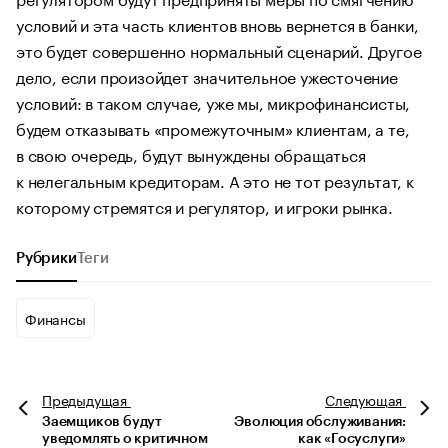
условий и эта часть клиентов вновь вернется в банки,
это будет совершенно нормальный сценарий. Другое
дело, если произойдет значительное ужесточение
условий: в таком случае, уже мы, микрофинансисты,
будем отказывать «промежуточным» клиентам, а те,
в свою очередь, будут вынуждены обращаться
к нелегальным кредиторам. А это не тот результат, к
которому стремятся и регулятор, и игроки рынка.
Рубрики
Теги
Финансы
Предыдущая
Следующая
Заемщиков будут
Эволюция обслуживания:
уведомлять о критичном
как «Госуслуги»