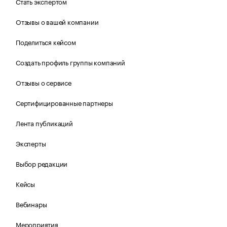
Стать экспертом
Отзывы о вашей компании
Поделиться кейсом
Создать профиль группы компаний
Отзывы о сервисе
Сертифицированные партнеры
Лента публикаций
Эксперты
Выбор редакции
Кейсы
Вебинары
Мероприятия