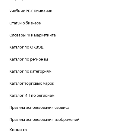
Учебник РБК Компании
Статьи о бизнесе
Словарь PR и маркетинга
Каталог по ОКВЭД
Каталог по регионам
Каталог по категориям
Каталог торговых марок
Каталог ИП по регионам
Правила использования сервиса
Правила использования изображений
Контакты