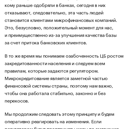
кому раньше одобряли в банках, сегодня в них
отказывают, следовательно, эта часть людей
становится клиентами микрофинансовых компаний.
Это, безусловно, положительный момент для нас,
и преимущественно из-за улучшения качества базы
за счет притока банковских клиентов.
В то же время мы понимаем озабоченность ЦБ ростом
закредитованности населения и следуем всем
правилам, которые задаются регулятором.
Микрокредитование является заметной частью
финансовой системы страны, поэтому нам важно,
чтобы она работала стабильно, законно и без
перекосов.
Мы продолжим следовать этому принципу и будем
оперативно реагировать на изменения. Если
регулятором будут предприняты меры по смягчению