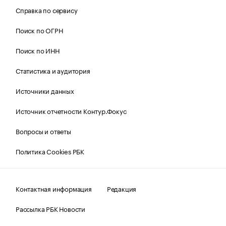
Справка по сервису
Поиск по ОГРН
Поиск по ИНН
Статистика и аудитория
Источники данных
Источник отчетности Контур.Фокус
Вопросы и ответы
Политика Cookies РБК
Контактная информация
Редакция
Рассылка РБК Новости