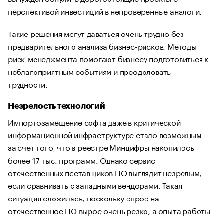
перспективой инвестиций в непроверенные аналоги.
Такие решения могут даваться очень трудно без
предварительного анализа бизнес-рисков. Методы
риск-менеджмента помогают бизнесу подготовиться к
неблагоприятным событиям и преодолевать
трудности.
Незрелость технологий
Импортозамещение софта даже в критической
информационной инфраструктуре стало возможным
за счет того, что в реестре Минцифры накопилось
более 17 тыс. программ. Однако сервис
отечественных поставщиков ПО выглядит незрелым,
если сравнивать с западными вендорами. Такая
ситуация сложилась, поскольку спрос на
отечественное ПО вырос очень резко, а опыта работы