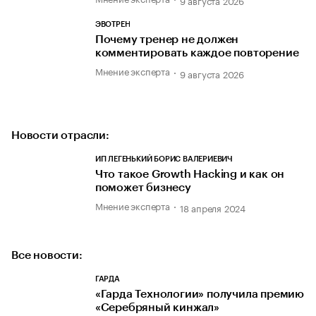
9 августа 2026
ЭВОТРЕН
Почему тренер не должен
комментировать каждое повторение
Мнение эксперта
9 августа 2026
Новости отрасли:
ИП ЛЕГЕНЬКИЙ БОРИС ВАЛЕРИЕВИЧ
Что такое Growth Hacking и как он
поможет бизнесу
Мнение эксперта
18 апреля 2024
Все новости:
ГАРДА
«Гарда Технологии» получила премию
«Серебряный кинжал»