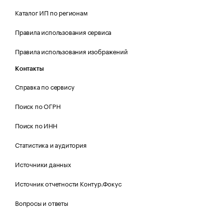
Каталог ИП по регионам
Правила использования сервиса
Правила использования изображений
Контакты
Справка по сервису
Поиск по ОГРН
Поиск по ИНН
Статистика и аудитория
Источники данных
Источник отчетности Контур.Фокус
Вопросы и ответы