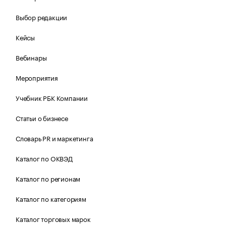
Выбор редакции
Кейсы
Вебинары
Мероприятия
Учебник РБК Компании
Статьи о бизнесе
Словарь PR и маркетинга
Каталог по ОКВЭД
Каталог по регионам
Каталог по категориям
Каталог торговых марок