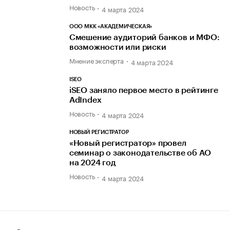
Новость
4 марта 2024
ООО МКК «АКАДЕМИЧЕСКАЯ»
Смешение аудиторий банков и МФО:
возможности или риски
Мнение эксперта
4 марта 2024
ISEO
iSEO заняло первое место в рейтинге
AdIndex
Новость
4 марта 2024
НОВЫЙ РЕГИСТРАТОР
«Новый регистратор» провел
семинар о законодательстве об АО
на 2024 год
Новость
4 марта 2024