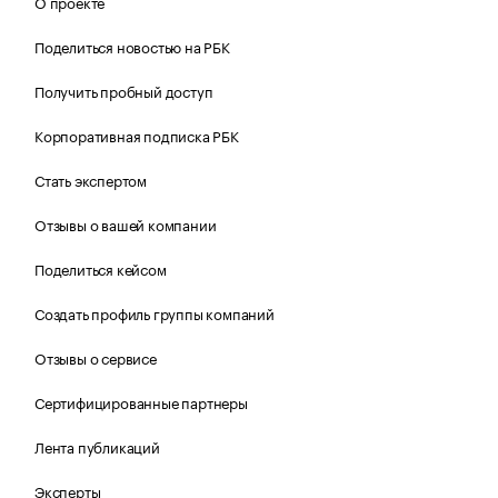
О проекте
Поделиться новостью на РБК
Получить пробный доступ
Корпоративная подписка РБК
Стать экспертом
Отзывы о вашей компании
Поделиться кейсом
Создать профиль группы компаний
Отзывы о сервисе
Сертифицированные партнеры
Лента публикаций
Эксперты