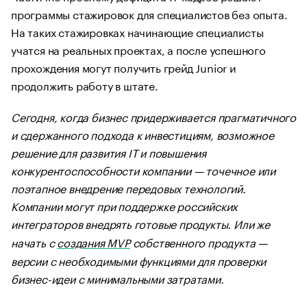
программы стажировок для специалистов без опыта.
На таких стажировках начинающие специалисты
учатся на реальных проектах, а после успешного
прохождения могут получить грейд Junior и
продолжить работу в штате.
Сегодня, когда бизнес придерживается прагматичного
и сдержанного подхода к инвестициям, возможное
решение для развития IT и повышения
конкурентоспособности компании — точечное или
поэтапное внедрение передовых технологий.
Компании могут при поддержке российских
интеграторов внедрять готовые продукты. Или же
начать с
создания MVP
собственного продукта —
версии с необходимыми функциями для проверки
бизнес-идеи с минимальными затратами.