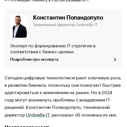
Константин Попандопуло
Технический директор Umbrella IT
Эксперт по формированию IT-стратегии в
соответствии с бизнес-целями.
Подробнее про эксперта
Сегодня цифровые технологии играют ключевую роль
в развитии бизнеса, поскольку они помогают быстрее
адаптироваться к изменениям на рынке. Но в 2024
году могут возникнуть проблемы с внедрением IT-
решений. Константин Попандопуло, технический
директор
Umbrella IT
, рассказал об основных из них.