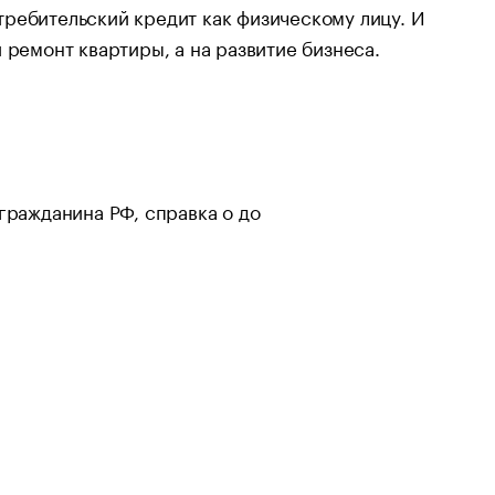
ребительский кредит как физическому лицу. И
 ремонт квартиры, а на развитие бизнеса.
гражданина РФ, справка о до