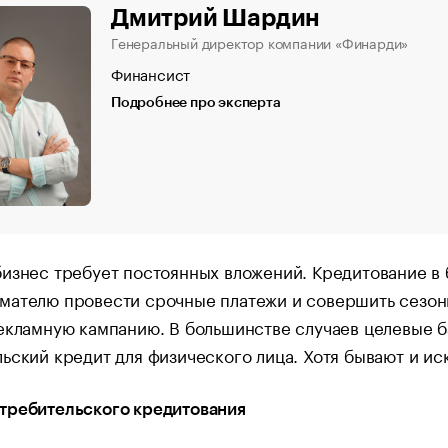
Дмитрий Шардин
Генеральный директор компании «Финарди»
Финансист
Подробнее про эксперта
изнес требует постоянных вложений. Кредитование в 
мателю провести срочные платежи и совершить сезон
екламную кампанию. В большинстве случаев целевые 
ьский кредит для физического лица. Хотя бывают и ис
требительского кредитования