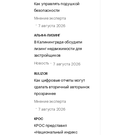
Как управлять подушкой
безопасности
Мнение эксперта
7 августа 2026
АЛЬФА-ЛИЗИНГ
В Калининграде обсудили
лизинг недвижимости для
застройщиков
Новость
7 августа 2026
RULIZOR
Как цифровые отчеты могут
сделать вторичный авторынок
прозрачнее
Мнение эксперта
7 августа 2026
КРОС
КРОС представил
«Национальный индекс