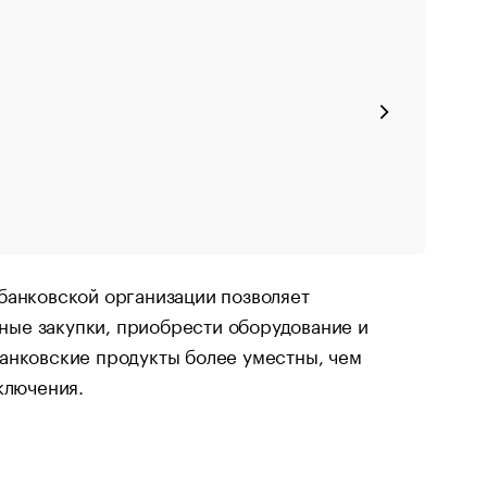
банковской организации позволяет
ные закупки, приобрести оборудование и
банковские продукты более уместны, чем
ключения.