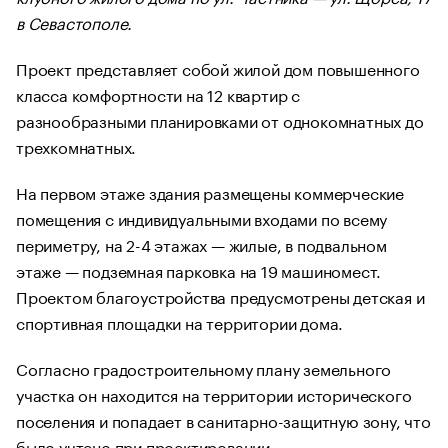
в Севастополе.
Проект представляет собой жилой дом повышенного
класса комфортности на 12 квартир с
разнообразными планировками от однокомнатных до
трехкомнатных.
На первом этаже здания размещены коммерческие
помещения с индивидуальными входами по всему
периметру, на 2-4 этажах — жилые, в подвальном
этаже — подземная парковка на 19 машиномест.
Проектом благоустройства предусмотрены детская и
спортивная площадки на территории дома.
Согласно градостроительному плану земельного
участка он находится на территории исторического
поселения и попадает в санитарно-защитную зону, что
было учтено при проектировании.