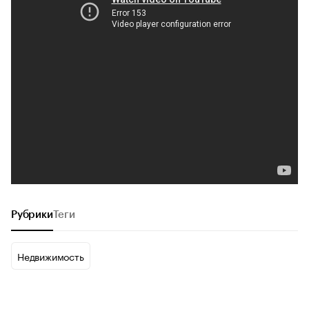
Рубрики
Теги
Недвижимость