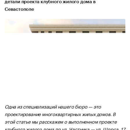
детали проекта клубного жилого дома в
Севастополе
Одна из специализаций нашего бюро — это
проектирование многоквартирных жилых домов. В
этой статье мы расскажем о выполненном проекте
клубного жилого дома по ул. Частника — ул. Щорса, 17