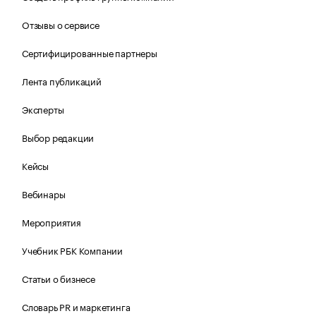
Отзывы о сервисе
Сертифицированные партнеры
Лента публикаций
Эксперты
Выбор редакции
Кейсы
Вебинары
Мероприятия
Учебник РБК Компании
Статьи о бизнесе
Словарь PR и маркетинга