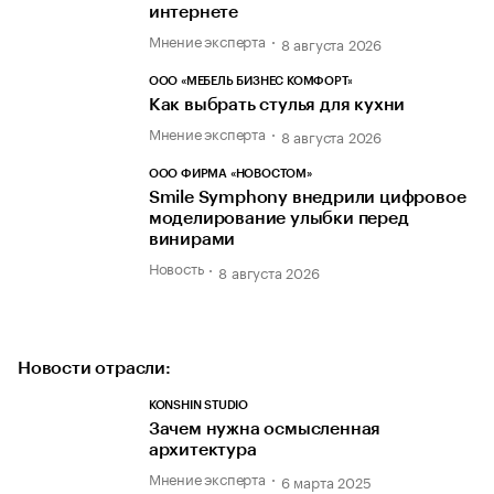
интернете
Мнение эксперта
8 августа 2026
ООО «МЕБЕЛЬ БИЗНЕС КОМФОРТ»
Как выбрать стулья для кухни
Мнение эксперта
8 августа 2026
ООО ФИРМА «НОВОСТОМ»
Smile Symphony внедрили цифровое
моделирование улыбки перед
винирами
Новость
8 августа 2026
Новости отрасли:
KONSHIN STUDIO
Зачем нужна осмысленная
архитектура
Мнение эксперта
6 марта 2025