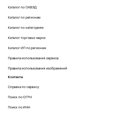
Каталог по ОКВЭД
Каталог по регионам
Каталог по категориям
Каталог торговых марок
Каталог ИП по регионам
Правила использования сервиса
Правила использования изображений
Контакты
Справка по сервису
Поиск по ОГРН
Поиск по ИНН