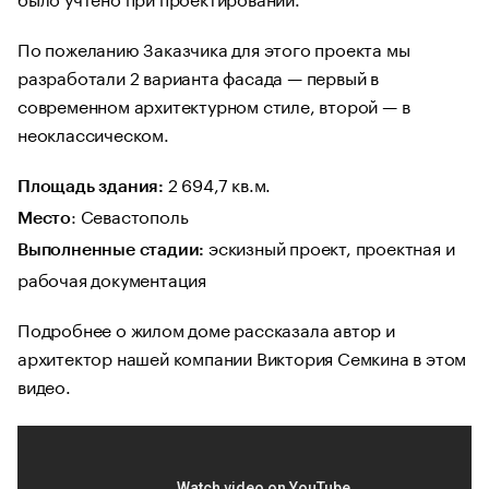
По пожеланию Заказчика для этого проекта мы
разработали 2 варианта фасада — первый в
современном архитектурном стиле, второй — в
неоклассическом.
2 694,7 кв.м.
Площадь здания:
: Севастополь
Место
эскизный проект, проектная и
Выполненные стадии:
рабочая документация
Подробнее о жилом доме рассказала автор и
архитектор нашей компании Виктория Семкина в этом
видео.