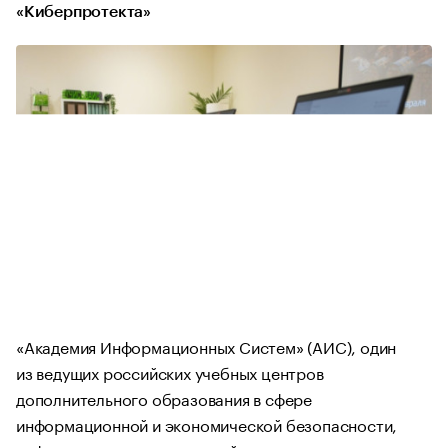
«Киберпротекта»
«Академия Информационных Систем» (АИС), один
из ведущих российских учебных центров
дополнительного образования в сфере
информационной и экономической безопасности,