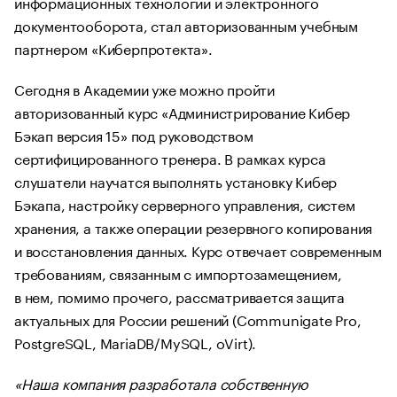
информационных технологий и электронного
документооборота, стал авторизованным учебным
партнером «Киберпротекта».
Сегодня в Академии уже можно пройти
авторизованный курс «Администрирование Кибер
Бэкап версия 15» под руководством
сертифицированного тренера. В рамках курса
слушатели научатся выполнять установку Кибер
Бэкапа, настройку серверного управления, систем
хранения, а также операции резервного копирования
и восстановления данных. Курс отвечает современным
требованиям, связанным с импортозамещением,
в нем, помимо прочего, рассматривается защита
актуальных для России решений (Communigate Pro,
PostgreSQL, MariaDB/MySQL, oVirt).
«Наша компания разработала собственную