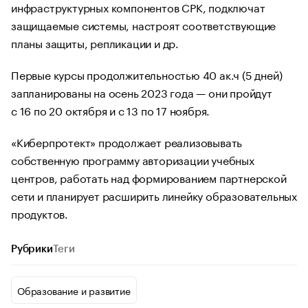
инфраструктурных компонентов СРК, подключат
защищаемые системы, настроят соответствующие
планы защиты, репликации и др.
Первые курсы продолжительностью 40 ак.ч (5 дней)
запланированы на осень 2023 года — они пройдут
с 16 по 20 октября и с 13 по 17 ноября.
«Киберпротект» продолжает реализовывать
собственную программу авторизации учебных
центров, работать над формированием партнерской
сети и планирует расширить линейку образовательных
продуктов.
Рубрики
Теги
Образование и развитие