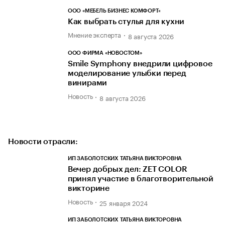
ООО «МЕБЕЛЬ БИЗНЕС КОМФОРТ»
Как выбрать стулья для кухни
Мнение эксперта
8 августа 2026
ООО ФИРМА «НОВОСТОМ»
Smile Symphony внедрили цифровое
моделирование улыбки перед
винирами
Новость
8 августа 2026
Новости отрасли:
ИП ЗАБОЛОТСКИХ ТАТЬЯНА ВИКТОРОВНА
Вечер добрых дел: ZET COLOR
принял участие в благотворительной
викторине
Новость
25 января 2024
ИП ЗАБОЛОТСКИХ ТАТЬЯНА ВИКТОРОВНА