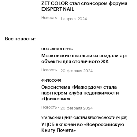
ZET COLOR стал спонсором форума
EXSPERT NAIL
Новость
1 апреля 2024
Все новости:
ООО «ЛЕВЕЛ ГРУП»
Московские школьники создали арт-
объекты для столичного ЖК
Новость
20 февраля 2024
ФИЛОСОФТ
Экосистема «Мажордом» стала
партнером клуба недвижимости
«Движение»
Новость
20 февраля 2024
УРАЛЬСКИЙ ЦЕНТР СИСТЕМ БЕЗОПАСНОСТИ (УЦСБ)
УЦСБ включен во «Всероссийскую
Книгу Почета»