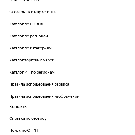
Словарь PR и маркетинга
Каталог по ОКВЭД
Каталог по регионам
Каталог по категориям
Каталог торговых марок
Каталог ИП по регионам
Правила использования сервиса
Правила использования изображений
Контакты
Справка по сервису
Поиск по ОГРН