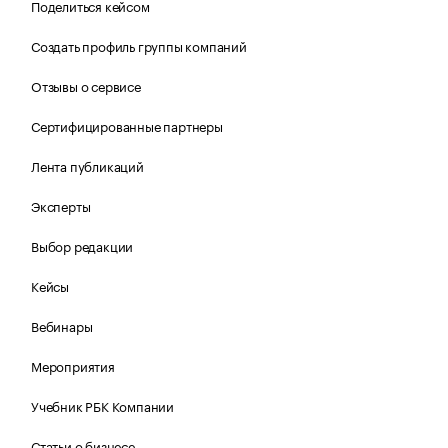
Поделиться кейсом
Создать профиль группы компаний
Отзывы о сервисе
Сертифицированные партнеры
Лента публикаций
Эксперты
Выбор редакции
Кейсы
Вебинары
Мероприятия
Учебник РБК Компании
Статьи о бизнесе