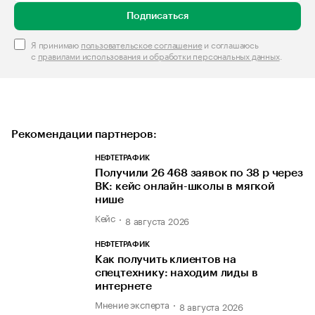
Подписаться
Я принимаю
пользовательское соглашение
и соглашаюсь
с
правилами использования и обработки персональных данных
.
Рекомендации партнеров:
НЕФТЕТРАФИК
Получили 26 468 заявок по 38 р через
ВК: кейс онлайн-школы в мягкой
нише
Кейс
8 августа 2026
НЕФТЕТРАФИК
Как получить клиентов на
спецтехнику: находим лиды в
интернете
Мнение эксперта
8 августа 2026