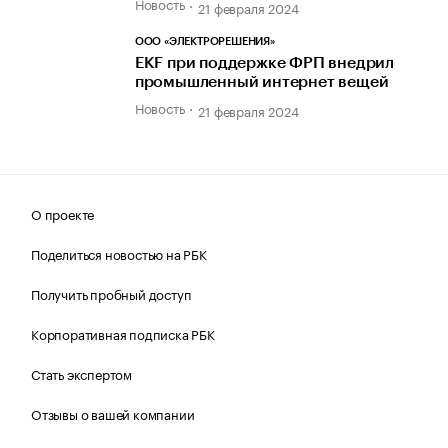
Новость
21 февраля 2024
ООО «ЭЛЕКТРОРЕШЕНИЯ»
EKF при поддержке ФРП внедрил
промышленный интернет вещей
Новость
21 февраля 2024
О проекте
Поделиться новостью на РБК
Получить пробный доступ
Корпоративная подписка РБК
Стать экспертом
Отзывы о вашей компании