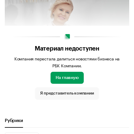
Материал недоступен
Компания перестала делиться новостями бизнеса на
РБК Компании.
На главную
Я представитель компании
Рубрики