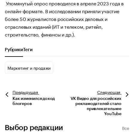
Упомянутый опрос проводился в апреле 2023 года в
онлайн-формате. В исследовании приняли участие
более 50 журналистов российских деловых и
отраслевых изданий (ИТ и телеком, ритейл,
строительство, финансы и др.).
Рубрики
Теги
Маркетинг и продажи
Предыдущая
Следующая
Как изменился доход
VK Видео для российских
блогеров
рекламодателей стало
привлекательнее
YouTube
Выбор редакции
Все