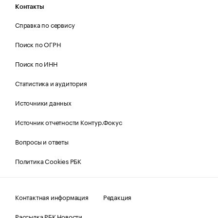
Контакты
Справка по сервису
Поиск по ОГРН
Поиск по ИНН
Статистика и аудитория
Источники данных
Источник отчетности Контур.Фокус
Вопросы и ответы
Политика Cookies РБК
Контактная информация
Редакция
Рассылка РБК Новости