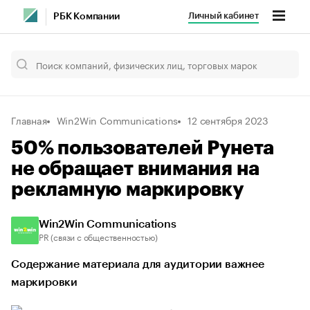
Личный кабинет
РБК Компании
Главная
Win2Win Communications
12 сентября 2023
50% пользователей Рунета
не обращает внимания на
рекламную маркировку
Win2Win Communications
PR (связи с общественностью)
Содержание материала для аудитории важнее
маркировки