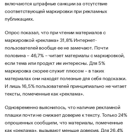
включаются штрафные санкции за отсутствие
соответствующей маркировки при рекламных
публикациях.
Опрос показал, что при чтении материалов с
маркировкой «реклама» 31,8% Интернет-
пользователей вообще ее не замечают. Почти
половина – 46,7% – читает материалы с маркировкой,
если тема или продукт им интересны. Для 5%
маркировка скорее служит плюсом – в таких
материалах они находят полезные для себя подсказки.
И лишь 16,5% пользователей принципиально не читает
тексты, помеченные как «реклама».
Одновременно выяснилось, что наличие рекламной
плашки почти не снижает доверие к тексту. Только 24%
опрошенных сообщили, что материалы, помеченные
как «реклама», вызывают меньше доверия. Для 26,4%