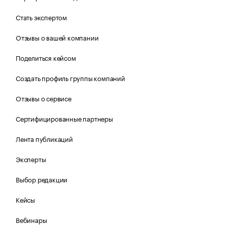
Стать экспертом
Отзывы о вашей компании
Поделиться кейсом
Создать профиль группы компаний
Отзывы о сервисе
Сертифицированные партнеры
Лента публикаций
Эксперты
Выбор редакции
Кейсы
Вебинары