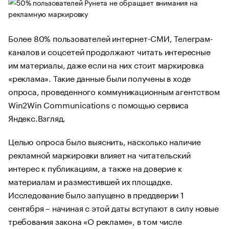
Более 80% пользователей интернет-СМИ, Телеграм-
каналов и соцсетей продолжают читать интересные
им материалы, даже если на них стоит маркировка
«реклама». Такие данные были получены в ходе
опроса, проведенного коммуникационным агентством
Win2Win Communications с помощью сервиса
Яндекс.Взгляд.
Целью опроса было выяснить, насколько наличие
рекламной маркировки влияет на читательский
интерес к публикациям, а также на доверие к
материалам и разместившей их площадке.
Исследование было запущено в преддверии 1
сентября – начиная с этой даты вступают в силу новые
требования закона «О рекламе», в том числе