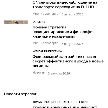
С 1 сентября видеонаблюдение на
транспорте переходит на Full HD
Мнение эксперта
6 августа 2026
«АЛЬКОН»
Почему стратегия,
позиционирование и философия
клиники неразделимы
Мнение эксперта
6 августа 2026
КОМПАНИЯ ПРАКТИКА
Федеральный застройщик назвал
секрет эффективного выхода в новые
регионы
Новость
6 августа 2026
Новости отрасли:
КОММУНИКАЦИОННОЕ АГЕНТСТВО LIKEPR
Кризис и коммуникации: чек-лист