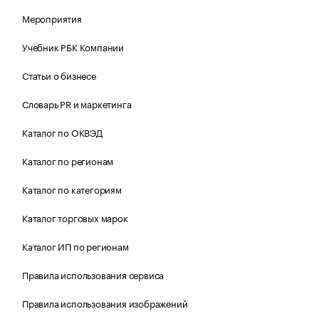
Мероприятия
Учебник РБК Компании
Статьи о бизнесе
Словарь PR и маркетинга
Каталог по ОКВЭД
Каталог по регионам
Каталог по категориям
Каталог торговых марок
Каталог ИП по регионам
Правила использования сервиса
Правила использования изображений