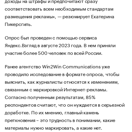
доходы на штрафы и предпочитают сразу
соответствовать всем необходимым стандартам
размещения рекламы», — резюмирует Екатерина
Пикерсгиль.
Опрос был проведен с помощью сервиса
Яндекс.Взгляд в августе 2023 года. В нем приняли
участие более 500 человек по всей России.
Ранее агентство Win2Win Communications уже
проводило исследование в формате опроса, чтобы
выяснить, как журналисты относятся к изменениям,
связанным с маркировкой Интернет-рекламы.
Согласно полученным результатам, 85%
респондентов считают, что он нуждается в серьезной
доработке. По их мнению, главный камень
преткновения – это трудность в понимании, какие
материалы нужно маркировать, а какие нет.