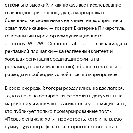
стабильно высокий, и как показывает исследование —
главное доверие к площадке, а маркировка в
большинстве своем никак не влияет на восприятие и
охват публикации», — говорит Екатерина Пикерсгиль,
генеральный директор коммуникационного
агентства Win2WinCommunications. — Главная задача
рекламной площадки — качественный контент и
хорошая репутация среди аудитории, а на
рекламодателя (или агентство) обычно ложатся все
расходы и необходимые действия по маркировке».
В свою очередь, блогеры разделились на два лагеря:
те, кто пока не собирается оформлять документы на
маркировку и занимают выжидательную позицию и те,
кто публикует только промаркированные посты.
«Первые сначала хотят посмотреть, кого и на какую
сумму будут штрафовать, а вторые не хотят терять