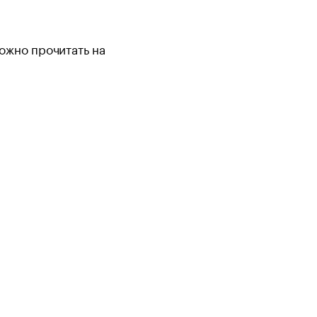
можно прочитать на