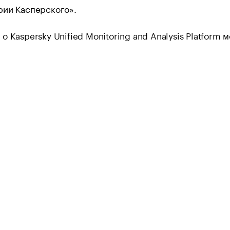
рии Касперского».
о Kaspersky Unified Monitoring and Analysis Platform 