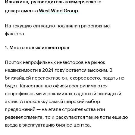
Ильюхина, руководитель коммерческого
департамента
West Wind Group
.
На текущую ситуацию повлияли три основные
фактора.
1. Много новых инвесторов
Приток непрофильных инвесторов на рынок
недвижимости в 2024 году остается высоким. В
ближайшей перспективе он, скорее всего, падать не
будет. Качественные офисы воспринимаются
непрофильными игроками как надежный ликвидный
актив. А поскольку самый широкий выбор
предложений — на этапе строительства или
редевелопмента, то и раскупаются такие лоты еще до
ввода в эксплуатацию бизнес-центра.