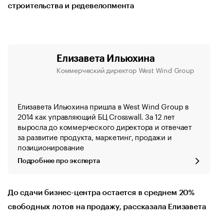
строительства и редевелопмента
Елизавета Ильюхина
Коммерческий директор West Wind Group
Елизавета Ильюхина пришла в West Wind Group в
2014 как управляющий БЦ Crosswall. За 12 лет
выросла до коммерческого директора и отвечает
за развитие продукта, маркетинг, продажи и
позиционирование
Подробнее про эксперта
До сдачи бизнес-центра остается в среднем 20%
свободных лотов на продажу, рассказала Елизавета