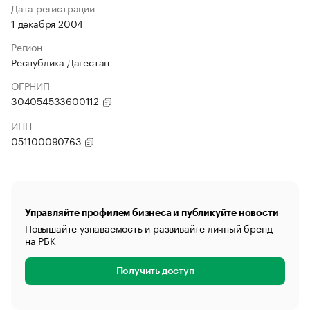
Дата регистрации
1 декабря 2004
Регион
Республика Дагестан
ОГРНИП
304054533600112
ИНН
051100090763
Управляйте профилем бизнеса и публикуйте новости
Повышайте узнаваемость и развивайте личный бренд
на РБК
Получить доступ