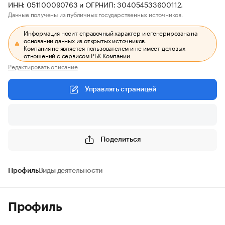
ИНН: 051100090763 и ОГРНИП: 304054533600112.
Данные получены из публичных государственных источников.
Информация носит справочный характер и сгенерирована на
основании данных из открытых источников.
Компания не является пользователем и не имеет деловых
отношений с сервисом РБК Компании.
Редактировать описание
Управлять страницей
Поделиться
Профиль
Виды деятельности
Профиль