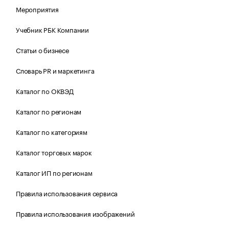
Мероприятия
Учебник РБК Компании
Статьи о бизнесе
Словарь PR и маркетинга
Каталог по ОКВЭД
Каталог по регионам
Каталог по категориям
Каталог торговых марок
Каталог ИП по регионам
Правила использования сервиса
Правила использования изображений