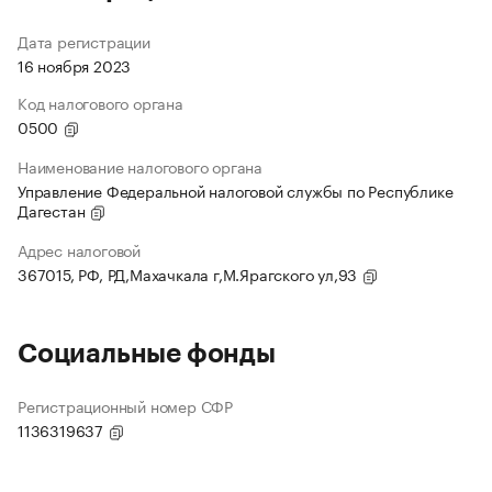
Дата регистрации
16 ноября 2023
Код налогового органа
0500
Наименование налогового органа
Управление Федеральной налоговой службы по Республике
Дагестан
Адрес налоговой
367015, РФ, РД,Махачкала г,М.Ярагского ул,93
Социальные фонды
Регистрационный номер СФР
1136319637