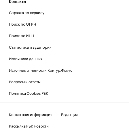
Контакты
Справка по сервису
Поиск по ОГРН
Поиск по ИНН
Статистика и аудитория
Источники данных
Источник отчетности Контур.Фокус
Вопросы и ответы
Политика Cookies РБК
Контактная информация
Редакция
Рассылка РБК Новости