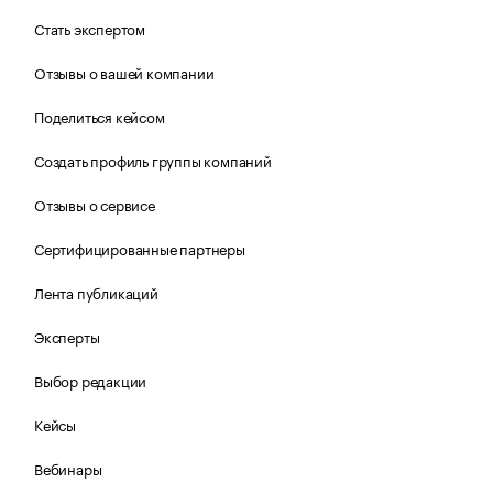
Стать экспертом
Отзывы о вашей компании
Поделиться кейсом
Создать профиль группы компаний
Отзывы о сервисе
Сертифицированные партнеры
Лента публикаций
Эксперты
Выбор редакции
Кейсы
Вебинары