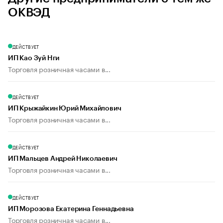
ОКВЭД
ДЕЙСТВУЕТ
ИП Као Зуй Нги
Торговля розничная часами в...
ДЕЙСТВУЕТ
ИП Крыжайкин Юрий Михайлович
Торговля розничная часами в...
ДЕЙСТВУЕТ
ИП Мальцев Андрей Николаевич
Торговля розничная часами в...
ДЕЙСТВУЕТ
ИП Морозова Екатерина Геннадьевна
Торговля розничная часами в...