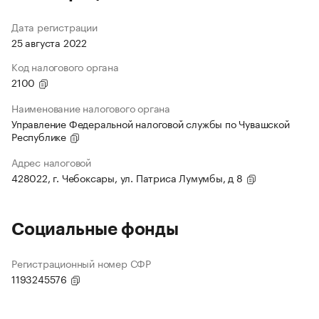
Дата регистрации
25 августа 2022
Код налогового органа
2100
Наименование налогового органа
Управление Федеральной налоговой службы по Чувашской
Республике
Адрес налоговой
428022, г. Чебоксары, ул. Патриса Лумумбы, д 8
Социальные фонды
Регистрационный номер СФР
1193245576