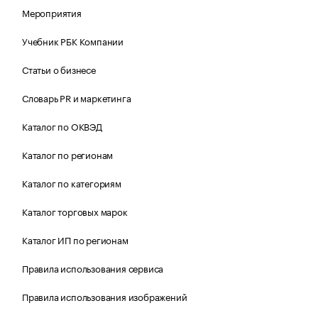
Мероприятия
Учебник РБК Компании
Статьи о бизнесе
Словарь PR и маркетинга
Каталог по ОКВЭД
Каталог по регионам
Каталог по категориям
Каталог торговых марок
Каталог ИП по регионам
Правила использования сервиса
Правила использования изображений