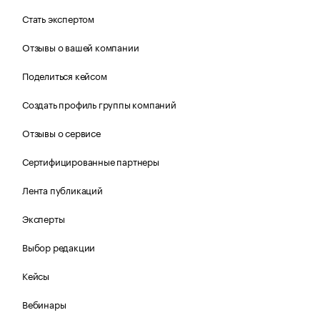
Стать экспертом
Отзывы о вашей компании
Поделиться кейсом
Создать профиль группы компаний
Отзывы о сервисе
Сертифицированные партнеры
Лента публикаций
Эксперты
Выбор редакции
Кейсы
Вебинары