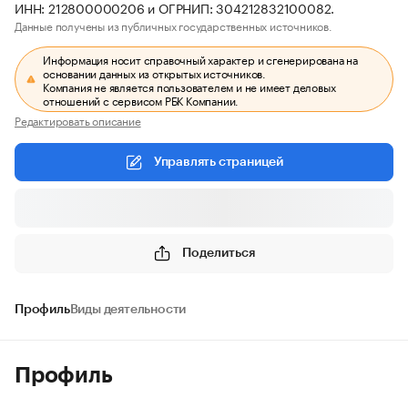
ИНН: 212800000206 и ОГРНИП: 304212832100082.
Данные получены из публичных государственных источников.
Информация носит справочный характер и сгенерирована на
основании данных из открытых источников.
Компания не является пользователем и не имеет деловых
отношений с сервисом РБК Компании.
Редактировать описание
Управлять страницей
Поделиться
Профиль
Виды деятельности
Профиль