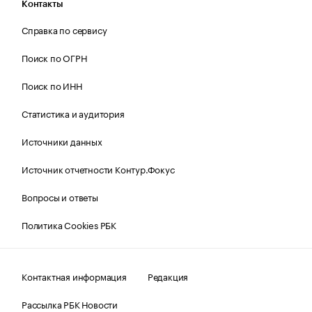
Контакты
Справка по сервису
Поиск по ОГРН
Поиск по ИНН
Статистика и аудитория
Источники данных
Источник отчетности Контур.Фокус
Вопросы и ответы
Политика Cookies РБК
Контактная информация
Редакция
Рассылка РБК Новости