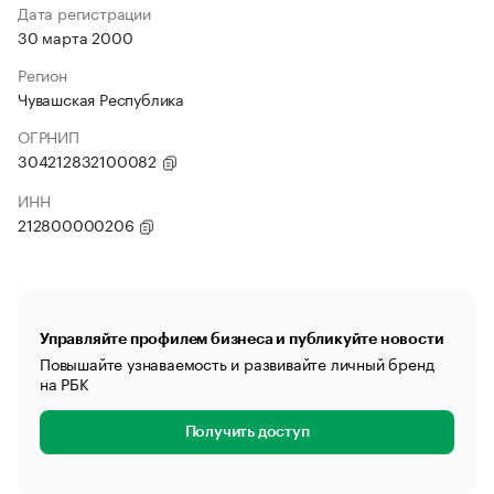
Дата регистрации
30 марта 2000
Регион
Чувашская Республика
ОГРНИП
304212832100082
ИНН
212800000206
Управляйте профилем бизнеса и публикуйте новости
Повышайте узнаваемость и развивайте личный бренд
на РБК
Получить доступ