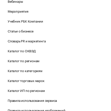
Вебинары
Мероприятия
Учебник РБК Компании
Статьи о бизнесе
Словарь PR и маркетинга
Каталог по ОКВЭД
Каталог по регионам
Каталог по категориям
Каталог торговых марок
Каталог ИП по регионам
Правила использования сервиса
Правила использования изображений