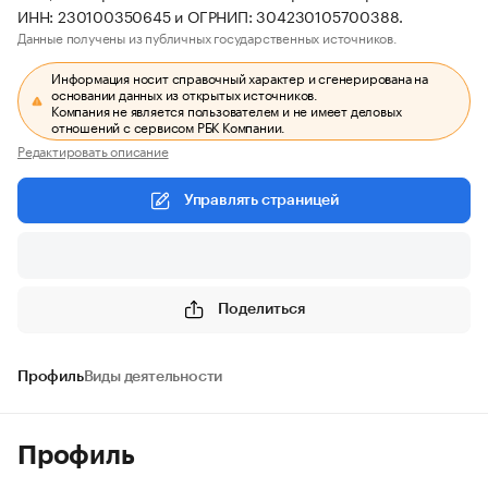
ИНН: 230100350645 и ОГРНИП: 304230105700388.
Данные получены из публичных государственных источников.
Информация носит справочный характер и сгенерирована на
основании данных из открытых источников.
Компания не является пользователем и не имеет деловых
отношений с сервисом РБК Компании.
Редактировать описание
Управлять страницей
Поделиться
Профиль
Виды деятельности
Профиль