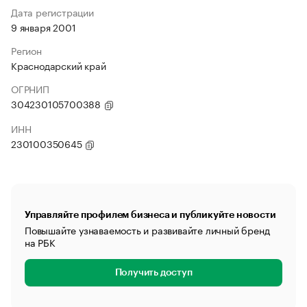
Дата регистрации
9 января 2001
Регион
Краснодарский край
ОГРНИП
304230105700388
ИНН
230100350645
Управляйте профилем бизнеса и публикуйте новости
Повышайте узнаваемость и развивайте личный бренд
на РБК
Получить доступ