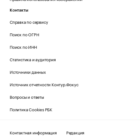
Контакты
Справка по сервису
Поиск по ОГРН
Поиск по ИНН
Статистика и аудитория
Источники данных
Источник отчетности Контур.Фокус
Вопросы и ответы
Политика Cookies РБК
Контактная информация
Редакция