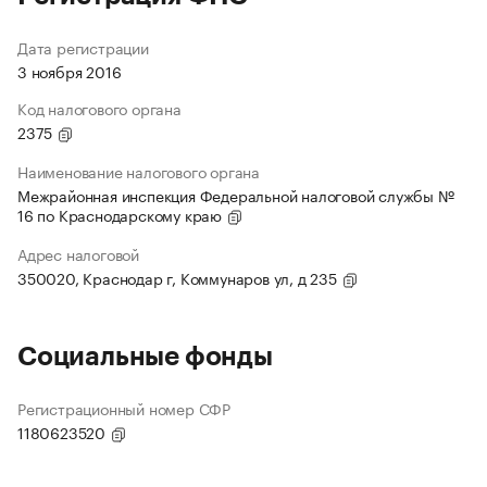
Дата регистрации
3 ноября 2016
Код налогового органа
2375
Наименование налогового органа
Межрайонная инспекция Федеральной налоговой службы №
16 по Краснодарскому краю
Адрес налоговой
350020, Краснодар г, Коммунаров ул, д 235
Социальные фонды
Регистрационный номер СФР
1180623520