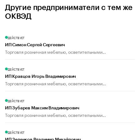
Другие предприниматели с тем же
ОКВЭД
ДЕЙСТВУЕТ
ИП Симон Сергей Сергеевич
Торговля розничная мебелью, осветительными...
ДЕЙСТВУЕТ
ИП Кравцов Игорь Владимирович
Торговля розничная мебелью, осветительными...
ДЕЙСТВУЕТ
ИП Зубарев Максим Владимирович
Торговля розничная мебелью, осветительными...
ДЕЙСТВУЕТ
ИП Зеленков Владимир Михайлович