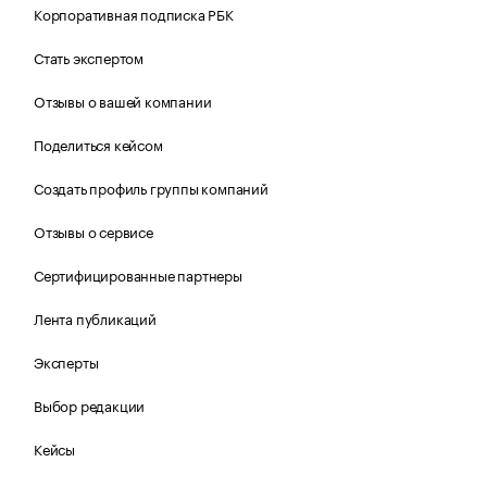
Корпоративная подписка РБК
Стать экспертом
Отзывы о вашей компании
Поделиться кейсом
Создать профиль группы компаний
Отзывы о сервисе
Сертифицированные партнеры
Лента публикаций
Эксперты
Выбор редакции
Кейсы