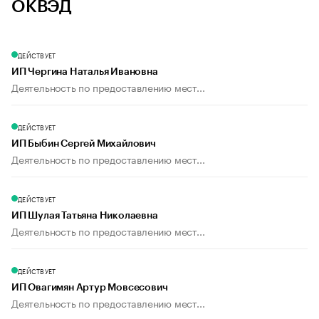
ОКВЭД
ДЕЙСТВУЕТ
ИП Чергина Наталья Ивановна
Деятельность по предоставлению мест...
ДЕЙСТВУЕТ
ИП Быбин Сергей Михайлович
Деятельность по предоставлению мест...
ДЕЙСТВУЕТ
ИП Шулая Татьяна Николаевна
Деятельность по предоставлению мест...
ДЕЙСТВУЕТ
ИП Овагимян Артур Мовсесович
Деятельность по предоставлению мест...