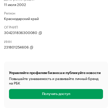
11 июля 2002
Регион
Краснодарский край
ОГРНИП
304231836300080
ИНН
231801254606
Управляйте профилем бизнеса и публикуйте новости
Повышайте узнаваемость и развивайте личный бренд
на РБК
Получить доступ