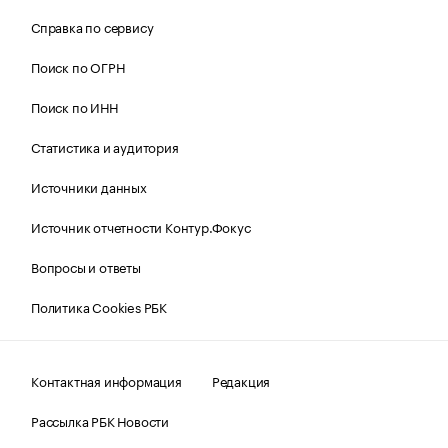
Справка по сервису
Поиск по ОГРН
Поиск по ИНН
Статистика и аудитория
Источники данных
Источник отчетности Контур.Фокус
Вопросы и ответы
Политика Cookies РБК
Контактная информация
Редакция
Рассылка РБК Новости