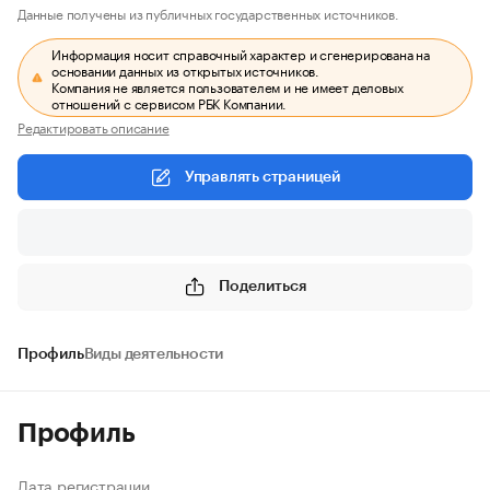
Данные получены из публичных государственных источников.
Информация носит справочный характер и сгенерирована на
основании данных из открытых источников.
Компания не является пользователем и не имеет деловых
отношений с сервисом РБК Компании.
Редактировать описание
Управлять страницей
Поделиться
Профиль
Виды деятельности
Профиль
Дата регистрации