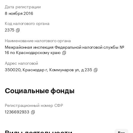
Дата регистрации
8 ноября 2016
Код налогового органа
2375
Наименование налогового органа
Межрайонная инспекция Федеральной налоговой службы №
16 по Краснодарскому краю
Адрес налоговой
350020, Краснодар г, Коммунаров ул, д 235
Социальные фонды
Регистрационный номер СФР
1236692933