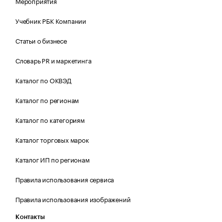
Мероприятия
Учебник РБК Компании
Статьи о бизнесе
Словарь PR и маркетинга
Каталог по ОКВЭД
Каталог по регионам
Каталог по категориям
Каталог торговых марок
Каталог ИП по регионам
Правила использования сервиса
Правила использования изображений
Контакты