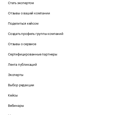
Стать экспертом
Отзывы о вашей компании
Поделиться кейсом
Создать профиль группы компаний
Отзывы о сервисе
Сертифицированные партнеры
Лента публикаций
Эксперты
Выбор редакции
Кейсы
Вебинары