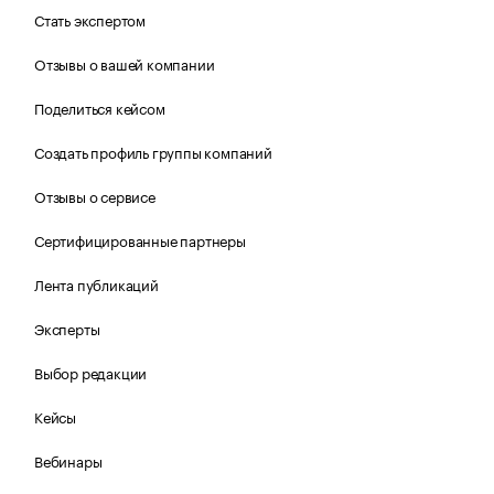
Стать экспертом
Отзывы о вашей компании
Поделиться кейсом
Создать профиль группы компаний
Отзывы о сервисе
Сертифицированные партнеры
Лента публикаций
Эксперты
Выбор редакции
Кейсы
Вебинары