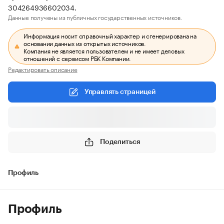
304264936602034.
Данные получены из публичных государственных источников.
Информация носит справочный характер и сгенерирована на
основании данных из открытых источников.
Компания не является пользователем и не имеет деловых
отношений с сервисом РБК Компании.
Редактировать описание
Управлять страницей
Поделиться
Профиль
Профиль