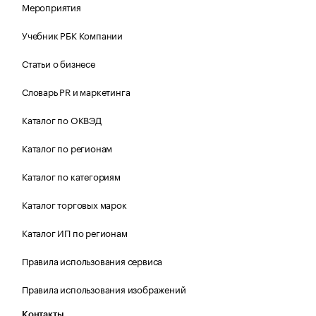
Мероприятия
Учебник РБК Компании
Статьи о бизнесе
Словарь PR и маркетинга
Каталог по ОКВЭД
Каталог по регионам
Каталог по категориям
Каталог торговых марок
Каталог ИП по регионам
Правила использования сервиса
Правила использования изображений
Контакты