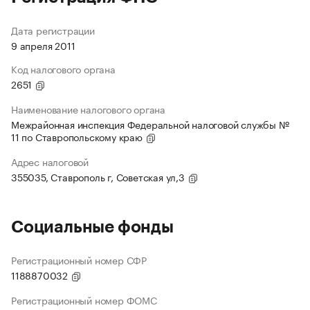
Дата регистрации
9 апреля 2011
Код налогового органа
2651
Наименование налогового органа
Межрайонная инспекция Федеральной налоговой службы №
11 по Ставропольскому краю
Адрес налоговой
355035, Ставрополь г, Советская ул,3
Социальные фонды
Регистрационный номер СФР
1188870032
Регистрационный номер ФОМС