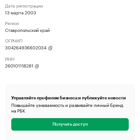
Дата регистрации
13 марта 2003
Регион
Ставропольский край
ОГРНИП
304264936602034
ИНН
260101118281
Управляйте профилем бизнеса и публикуйте новости
Повышайте узнаваемость и развивайте личный бренд
на РБК
Получить доступ