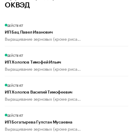
ОКВЭД
ДЕЙСТВУЕТ
ИП Бац Павел Иванович
Выращивание зерновых (кроме риса...
ДЕЙСТВУЕТ
ИП Холопов Тимофей Ильич
Выращивание зерновых (кроме риса...
ДЕЙСТВУЕТ
ИП Холопов Василий Тимофеевич
Выращивание зерновых (кроме риса...
ДЕЙСТВУЕТ
ИП Богатырева Гулстан Мусаевна
Выращивание зерновых (кроме риса...