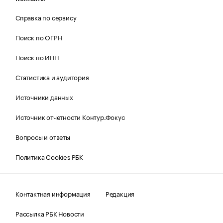
Справка по сервису
Поиск по ОГРН
Поиск по ИНН
Статистика и аудитория
Источники данных
Источник отчетности Контур.Фокус
Вопросы и ответы
Политика Cookies РБК
Контактная информация
Редакция
Рассылка РБК Новости