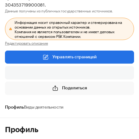
304353719900081.
Данные получены из публичных государственных источников.
Информация носит справочный характер и сгенерирована на
основании данных из открытых источников.
Компания не является пользователем и не имеет деловых
отношений с сервисом РБК Компании.
Редактировать описание
Управлять страницей
Поделиться
Профиль
Виды деятельности
Профиль