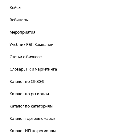
Кейсы
Вебинары
Мероприятия
Учебник РБК Компании
Статьи о бизнесе
Словарь PR и маркетинга
Каталог по ОКВЭД
Каталог по регионам
Каталог по категориям
Каталог торговых марок
Каталог ИП по регионам