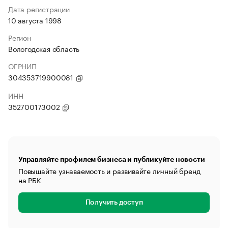
Дата регистрации
10 августа 1998
Регион
Вологодская область
ОГРНИП
304353719900081
ИНН
352700173002
Управляйте профилем бизнеса и публикуйте новости
Повышайте узнаваемость и развивайте личный бренд
на РБК
Получить доступ