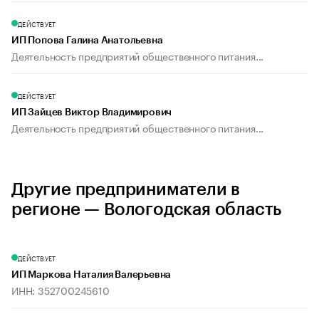
ДЕЙСТВУЕТ
ИП Попова Галина Анатольевна
Деятельность предприятий общественного питания...
ДЕЙСТВУЕТ
ИП Зайцев Виктор Владимирович
Деятельность предприятий общественного питания...
Другие предприниматели в
регионе — Вологодская область
ДЕЙСТВУЕТ
ИП Маркова Наталия Валерьевна
ИНН: 352700245610