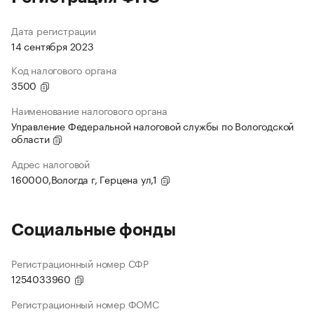
Дата регистрации
14 сентября 2023
Код налогового органа
3500
Наименование налогового органа
Управление Федеральной налоговой службы по Вологодской
области
Адрес налоговой
160000,Вологда г, Герцена ул,1
Социальные фонды
Регистрационный номер СФР
1254033960
Регистрационный номер ФОМС