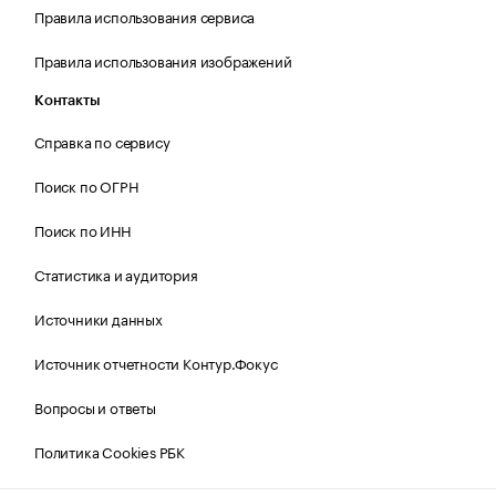
Правила использования сервиса
Правила использования изображений
Контакты
Справка по сервису
Поиск по ОГРН
Поиск по ИНН
Статистика и аудитория
Источники данных
Источник отчетности Контур.Фокус
Вопросы и ответы
Политика Cookies РБК