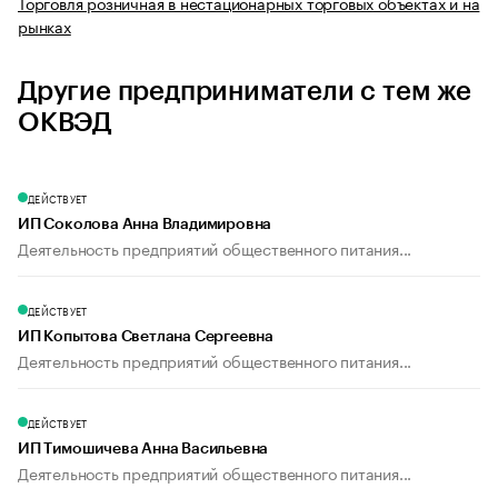
Торговля розничная в нестационарных торговых объектах и на
рынках
Другие предприниматели с тем же
ОКВЭД
ДЕЙСТВУЕТ
ИП Соколова Анна Владимировна
Деятельность предприятий общественного питания...
ДЕЙСТВУЕТ
ИП Копытова Светлана Сергеевна
Деятельность предприятий общественного питания...
ДЕЙСТВУЕТ
ИП Тимошичева Анна Васильевна
Деятельность предприятий общественного питания...