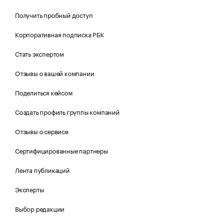
Получить пробный доступ
Корпоративная подписка РБК
Стать экспертом
Отзывы о вашей компании
Поделиться кейсом
Создать профиль группы компаний
Отзывы о сервисе
Сертифицированные партнеры
Лента публикаций
Эксперты
Выбор редакции