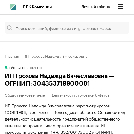
Личный кабинет
РБК Компании
Главная
ИП Трохова Надежда Вячеславовна
ДЕЙСТВУЕТ
ОБНОВЛЕНО
ИП Трохова Надежда Вячеславовна —
ОГРНИП: 304353719900081
Общественное питание
Деятельность столовых и буфетов
ИП Трохова Надежда Вячеславовна зарегистрирован
10.08.1998, в регионе — Вологодская область. Основной вид
деятельности: Деятельность предприятий общественного
питания по прочим видам организации питания. ИП
присвоены реквизиты ИНН: 352700173002 и ОГРНИП: