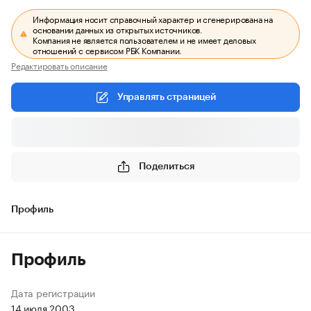
Информация носит справочный характер и сгенерирована на
основании данных из открытых источников.
Компания не является пользователем и не имеет деловых
отношений с сервисом РБК Компании.
Редактировать описание
Управлять страницей
Поделиться
Профиль
Профиль
Дата регистрации
14 июля 2003