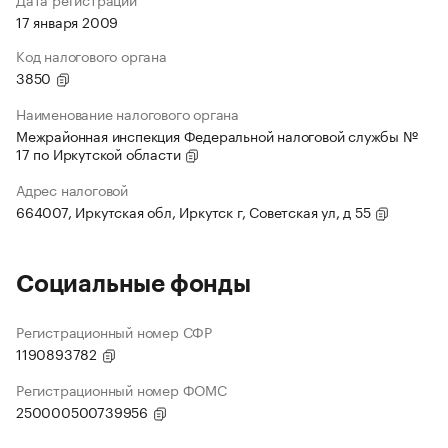
17 января 2009
Код налогового органа
3850
Наименование налогового органа
Межрайонная инспекция Федеральной налоговой службы №
17 по Иркутской области
Адрес налоговой
664007, Иркутская обл, Иркутск г, Советская ул, д 55
Социальные фонды
Регистрационный номер СФР
1190893782
Регистрационный номер ФОМС
250000500739956