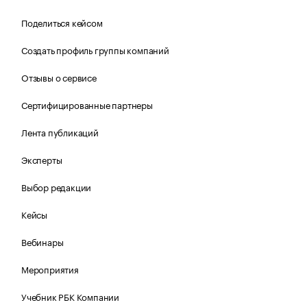
Поделиться кейсом
Создать профиль группы компаний
Отзывы о сервисе
Сертифицированные партнеры
Лента публикаций
Эксперты
Выбор редакции
Кейсы
Вебинары
Мероприятия
Учебник РБК Компании