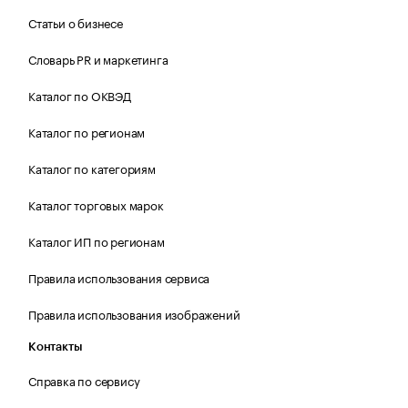
Статьи о бизнесе
Словарь PR и маркетинга
Каталог по ОКВЭД
Каталог по регионам
Каталог по категориям
Каталог торговых марок
Каталог ИП по регионам
Правила использования сервиса
Правила использования изображений
Контакты
Справка по сервису