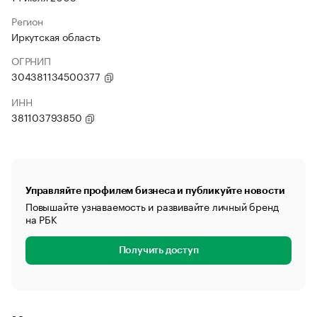
Регион
Иркутская область
ОГРНИП
304381134500377
ИНН
381103793850
Управляйте профилем бизнеса и публикуйте новости
Повышайте узнаваемость и развивайте личный бренд
на РБК
Получить доступ