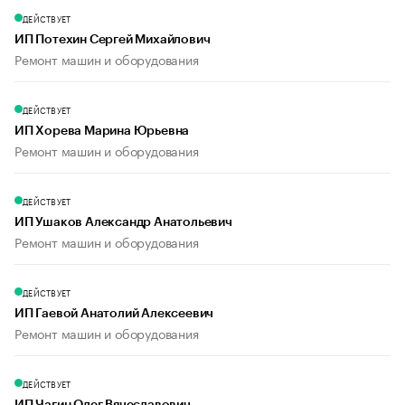
ДЕЙСТВУЕТ
ИП Потехин Сергей Михайлович
Ремонт машин и оборудования
ДЕЙСТВУЕТ
ИП Хорева Марина Юрьевна
Ремонт машин и оборудования
ДЕЙСТВУЕТ
ИП Ушаков Александр Анатольевич
Ремонт машин и оборудования
ДЕЙСТВУЕТ
ИП Гаевой Анатолий Алексеевич
Ремонт машин и оборудования
ДЕЙСТВУЕТ