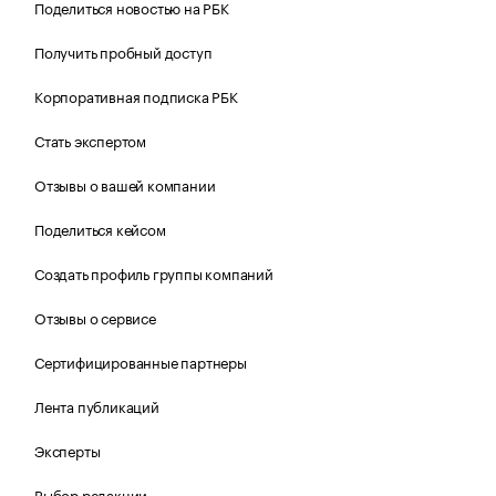
Поделиться новостью на РБК
Получить пробный доступ
Корпоративная подписка РБК
Стать экспертом
Отзывы о вашей компании
Поделиться кейсом
Создать профиль группы компаний
Отзывы о сервисе
Сертифицированные партнеры
Лента публикаций
Эксперты
Выбор редакции