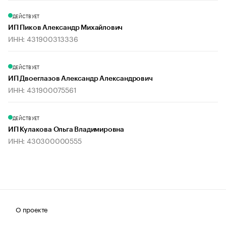
ДЕЙСТВУЕТ
ИП Пиков Александр Михайлович
ИНН: 431900313336
ДЕЙСТВУЕТ
ИП Двоеглазов Александр Александрович
ИНН: 431900075561
ДЕЙСТВУЕТ
ИП Кулакова Ольга Владимировна
ИНН: 430300000555
О проекте