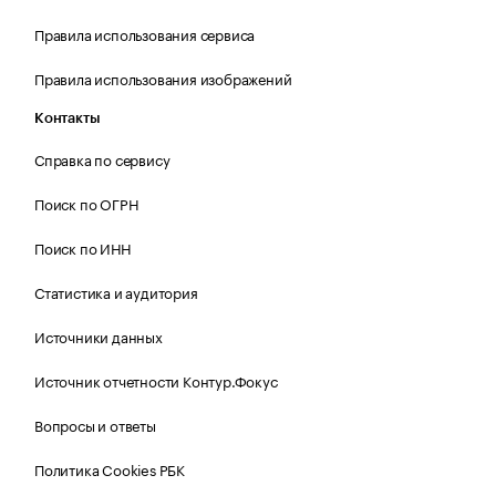
Правила использования сервиса
Правила использования изображений
Контакты
Справка по сервису
Поиск по ОГРН
Поиск по ИНН
Статистика и аудитория
Источники данных
Источник отчетности Контур.Фокус
Вопросы и ответы
Политика Cookies РБК