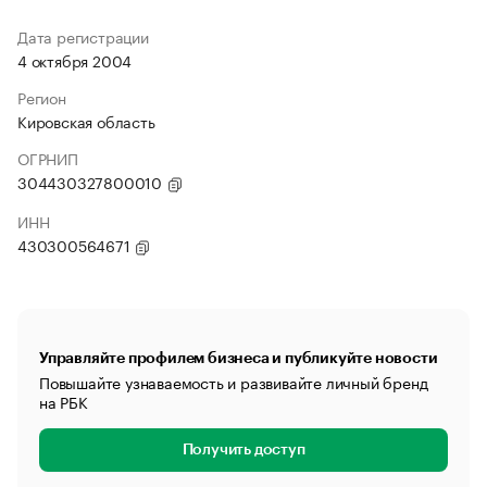
Дата регистрации
4 октября 2004
Регион
Кировская область
ОГРНИП
304430327800010
ИНН
430300564671
Управляйте профилем бизнеса и публикуйте новости
Повышайте узнаваемость и развивайте личный бренд
на РБК
Получить доступ