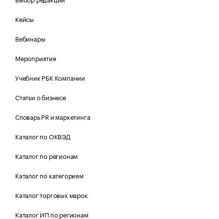
Кейсы
Вебинары
Мероприятия
Учебник РБК Компании
Статьи о бизнесе
Словарь PR и маркетинга
Каталог по ОКВЭД
Каталог по регионам
Каталог по категориям
Каталог торговых марок
Каталог ИП по регионам