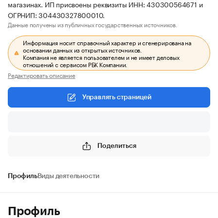
магазинах. ИП присвоены реквизиты ИНН: 430300564671 и
ОГРНИП: 304430327800010.
Данные получены из публичных государственных источников.
Информация носит справочный характер и сгенерирована на
основании данных из открытых источников.
Компания не является пользователем и не имеет деловых
отношений с сервисом РБК Компании.
Редактировать описание
Управлять страницей
Поделиться
Профиль
Виды деятельности
Профиль