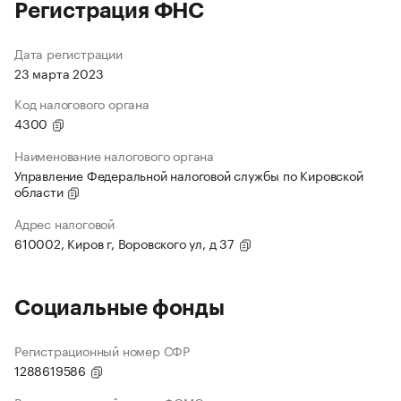
Регистрация ФНС
Дата регистрации
23 марта 2023
Код налогового органа
4300
Наименование налогового органа
Управление Федеральной налоговой службы по Кировской
области
Адрес налоговой
610002, Киров г, Воровского ул, д 37
Социальные фонды
Регистрационный номер СФР
1288619586