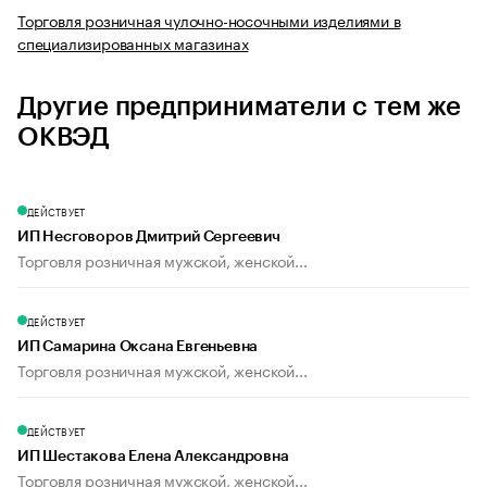
Торговля розничная чулочно-носочными изделиями в
специализированных магазинах
Другие предприниматели с тем же
ОКВЭД
ДЕЙСТВУЕТ
ИП Несговоров Дмитрий Сергеевич
Торговля розничная мужской, женской...
ДЕЙСТВУЕТ
ИП Самарина Оксана Евгеньевна
Торговля розничная мужской, женской...
ДЕЙСТВУЕТ
ИП Шестакова Елена Александровна
Торговля розничная мужской, женской...