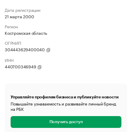
Дата регистрации
21 марта 2000
Регион
Костромская область
ОГРНИП
304443629400040
ИНН
440700346949
Управляйте профилем бизнеса и публикуйте новости
Повышайте узнаваемость и развивайте личный бренд
на РБК
Получить доступ