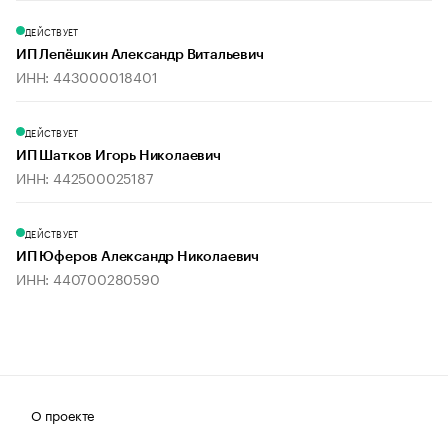
ДЕЙСТВУЕТ
ИП Лепёшкин Александр Витальевич
ИНН: 443000018401
ДЕЙСТВУЕТ
ИП Шатков Игорь Николаевич
ИНН: 442500025187
ДЕЙСТВУЕТ
ИП Юферов Александр Николаевич
ИНН: 440700280590
О проекте