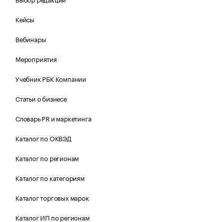
Кейсы
Вебинары
Мероприятия
Учебник РБК Компании
Статьи о бизнесе
Словарь PR и маркетинга
Каталог по ОКВЭД
Каталог по регионам
Каталог по категориям
Каталог торговых марок
Каталог ИП по регионам