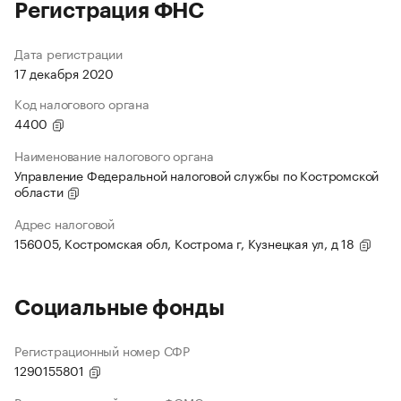
Регистрация ФНС
Дата регистрации
17 декабря 2020
Код налогового органа
4400
Наименование налогового органа
Управление Федеральной налоговой службы по Костромской
области
Адрес налоговой
156005, Костромская обл, Кострома г, Кузнецкая ул, д 18
Социальные фонды
Регистрационный номер СФР
1290155801