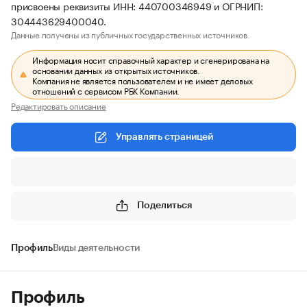
присвоены реквизиты ИНН: 440700346949 и ОГРНИП:
304443629400040.
Данные получены из публичных государственных источников.
Информация носит справочный характер и сгенерирована на
основании данных из открытых источников.
Компания не является пользователем и не имеет деловых
отношений с сервисом РБК Компании.
Редактировать описание
Управлять страницей
Поделиться
Профиль
Виды деятельности
Профиль