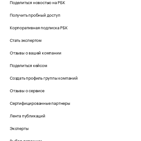
Поделиться новостью на РБК
Получить пробный доступ
Корпоративная подписка РБК
Стать экспертом
Отзывы о вашей компании
Поделиться кейсом
Создать профиль группы компаний
Отзывы о сервисе
Сертифицированные партнеры
Лента публикаций
Эксперты
Выбор редакции