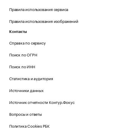
Правила использования сервиса
Правила использования изображений
Контакты
Справка по сервису
Поиск по ОГРН
Поиск по ИНН
Статистика и аудитория
Источники данных
Источник отчетности Контур.Фокус
Вопросы и ответы
Политика Cookies РБК